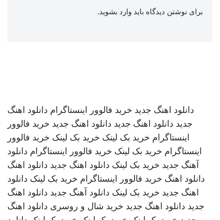
برای نوشتن دیدگاه باید
وارد بشوید
.
دانلود اهنگ جدید
خرید فالوور اینستاگرام
دانلود اهنگ
جدید
دانلود اهنگ جدید
دانلود اهنگ جدید
خرید فالوور
اینستاگرام
خرید بک لینک
خرید بک لینک
خرید فالوور
اینستاگرام
خرید بک لینک
خرید فالوور اینستاگرام
دانلود
آهنگ جدید
خرید بک لینک
دانلود اهنگ جدید
دانلود اهنگ
دانلود اهنگ
خرید فالوور اینستاگرام
خرید بک لینک
دانلود
اهنگ جدید
خرید بک لینک
دانلود آهنگ جدید
دانلود اهنگ
جدید
دانلود اهنگ جدید
خرید شال و روسری
دانلود اهنگ