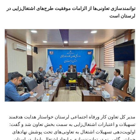
توانمندسازی تعاونی‌ها از الزامات موفقیت طرح‌های اشتغال‌زایی در
لرستان است
مدیر کل تعاون کار ورفاه اجتماعی لرستان خواستار هدایت هدفمند
تسهیلات و اعتبارات اشتغال‌زایی به سمت بخش تعاون شد و گفت:
اولویت‌دهی تسهیلات اشتغال به تعاونی‌های تحت پوشش نهادهای
حمایتی گامی نو در توانمندسازی و ایجاد اشتغال پایدار در استان