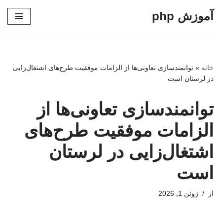
آموزش php
پرش
به
محتوا
خانه
»
توانمندسازی تعاونی‌ها از الزامات موفقیت طرح‌های اشتغال‌زایی
در لرستان است
توانمندسازی تعاونی‌ها از
الزامات موفقیت طرح‌های
اشتغال‌زایی در لرستان
است
از
ژوئن 1, 2026