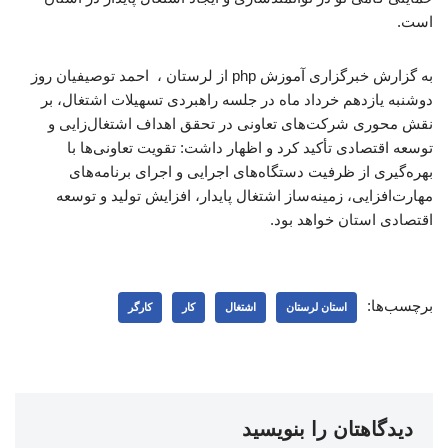
است.
به گزارش خبرگزاری آموزش php از لرستان ، احمد توصیفیان روز
دوشنبه یازدهم خرداد ماه در جلسه راهبردی تسهیلات اشتغال، بر
نقش محوری شرکت‌های تعاونی در تحقق اهداف اشتغال‌زایی و
توسعه اقتصادی تأکید کرد و اظهار داشت: تقویت تعاونی‌ها با
بهره‌گیری از ظرفیت دستگاه‌های اجرایی و اجرای برنامه‌های
مهارت‌افزایی، زمینه‌ساز اشتغال پایدار، افزایش تولید و توسعه
اقتصادی استان خواهد بود.
برچسب‌ها:
استان لرستان
اشتغال
کار
کارگر
دیدگاهتان را بنویسید