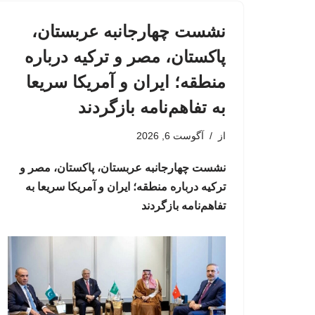
نشست چهارجانبه عربستان،
پاکستان، مصر و ترکیه درباره
منطقه؛ ایران و آمریکا سریعا
به تفاهم‌نامه بازگردند
از
آگوست 6, 2026
نشست چهارجانبه عربستان، پاکستان، مصر و
ترکیه درباره منطقه؛ ایران و آمریکا سریعا به
تفاهم‌نامه بازگردند