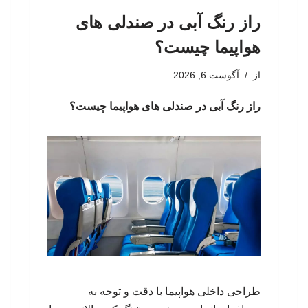
راز رنگ آبی در صندلی های
هواپیما چیست؟
از
آگوست 6, 2026
راز رنگ آبی در صندلی های هواپیما چیست؟
طراحی داخلی هواپیما با دقت و توجه به