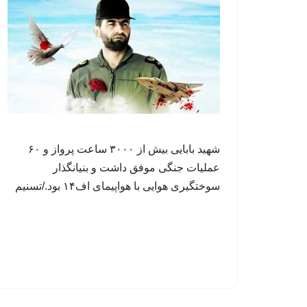
شهید بابایی بیش از ۳۰۰۰ ساعت پرواز و ۶۰
عملیات جنگی موفق داشت و بنیانگذار
سوختگیری هوایی با هواپیمای اف۱۴ بود./تسنیم