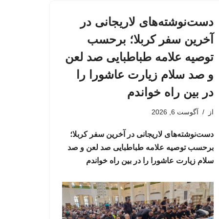
دست‌نوشته‌های لاریجانی در
آخرین سفر کربلا؛ برحسب
توصیه علامه طباطبایی صد لعن
و صد سلام زیارت عاشورا را
در بین راه خواندم
از
آگوست 6, 2026
دست‌نوشته‌های لاریجانی در آخرین سفر کربلا؛
برحسب توصیه علامه طباطبایی صد لعن و صد
سلام زیارت عاشورا را در بین راه خواندم