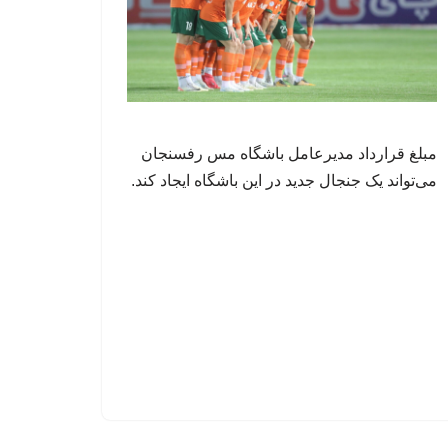
مبلغ قرارداد مدیرعامل باشگاه مس رفسنجان
می‌تواند یک جنجال جدید در این باشگاه ایجاد کند.