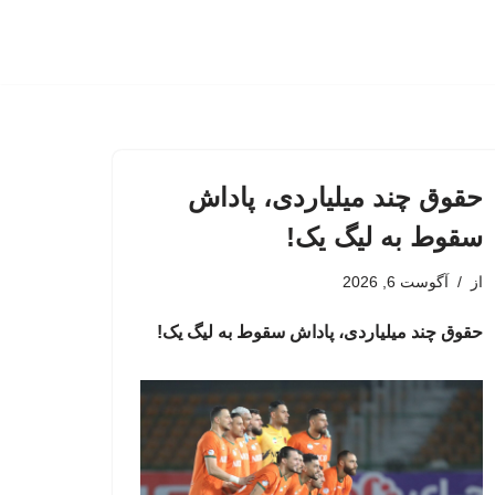
حقوق چند میلیاردی، پاداش
سقوط به لیگ یک!
از
آگوست 6, 2026
حقوق چند میلیاردی، پاداش سقوط به لیگ یک!