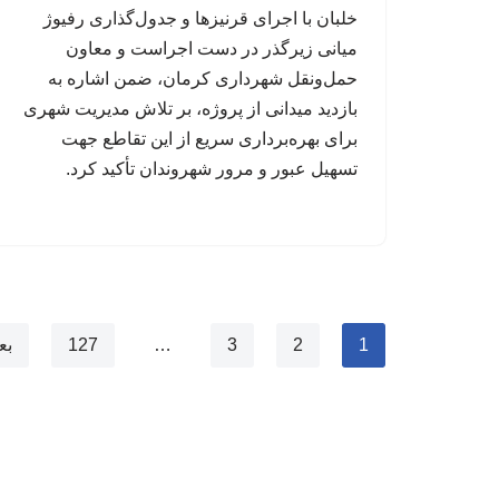
خلبان با اجرای قرنیزها و جدول‌گذاری رفیوژ
میانی زیرگذر در دست اجراست و معاون
حمل‌ونقل شهرداری کرمان، ضمن اشاره به
بازدید میدانی از پروژه، بر تلاش مدیریت شهری
برای بهره‌برداری سریع از این تقاطع جهت
تسهیل عبور و مرور شهروندان تأکید کرد.
1
2
3
…
127
بع