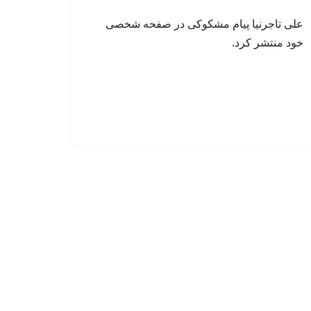
علی تاجرنیا پیام مشکوکی در صفحه شخصی
خود منتشر کرد.