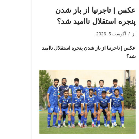
عکس | تاجرنیا از باز شدن
پنجره استقلال ناامید شد؟
از
آگوست 5, 2026
عکس | تاجرنیا از باز شدن پنجره استقلال ناامید
شد؟