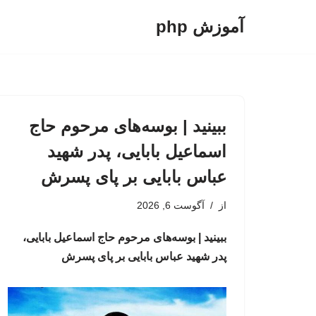
آموزش php
پرش
به
محتوا
ببینید | بوسه‌های مرحوم حاج
اسماعیل بابایی، پدر شهید
عباس بابایی بر پای پسرش
از
آگوست 6, 2026
ببینید | بوسه‌های مرحوم حاج اسماعیل بابایی،
پدر شهید عباس بابایی بر پای پسرش