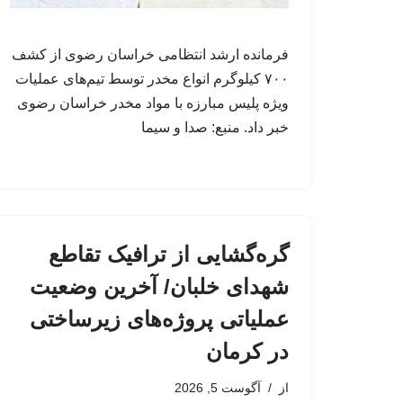
فرمانده ارشد انتظامی خراسان رضوی از کشف
۷۰۰ کیلوگرم انواع مخدر توسط تیم‌های عملیات
ویژه پلیس مبارزه با مواد مخدر خراسان رضوی
خبر داد. منبع: صدا و سیما
گره‌گشایی از ترافیک تقاطع
شهدای خلبان/ آخرین وضعیت
عملیاتی پروژه‌های زیرساختی
در کرمان
از
آگوست 5, 2026