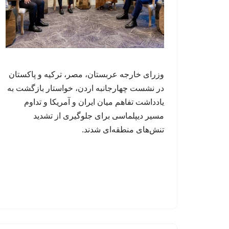
وزرای خارجه عربستان، مصر، ترکیه و پاکستان
در نشست چهارجانبه اردن، خواستار بازگشت به
یادداشت تفاهم میان ایران و آمریکا و تداوم
مسیر دیپلماسی برای جلوگیری از تشدید
تنش‌های منطقه‌ای شدند.