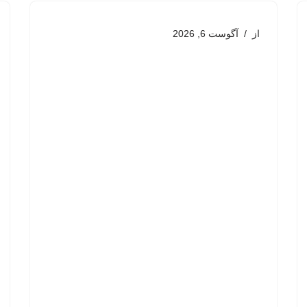
از
آگوست 6, 2026