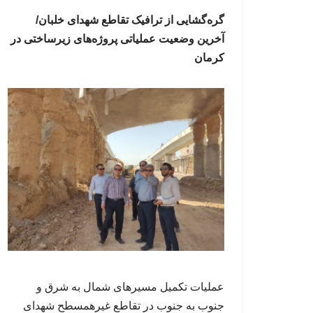
گره‌گشایی از ترافیک تقاطع شهدای خلبان/
آخرین وضعیت عملیاتی پروژه‌های زیرساختی در
کرمان
عملیات تکمیل مسیرهای شمال به شرق و
جنوب به جنوب در تقاطع غیرهمسطح شهدای