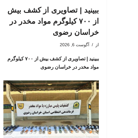
ببینید | تصاویری از کشف بیش
از ۷۰۰ کیلوگرم مواد مخدر در
خراسان رضوی
از
آگوست 6, 2026
ببینید | تصاویری از کشف بیش از ۷۰۰ کیلوگرم
مواد مخدر در خراسان رضوی