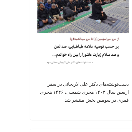
دست‌نوشته‌های دکتر علی لاریجانی در سفر
اربعین سال ۱۴۰۳ هجری شمسی، ۱۴۴۶ هجری
قمری در سومین بخش منتشر شد.