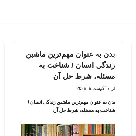
بدن به عنوان مهم‌ترین ماشین
زندگی انسان / شناخت به
مسئله، شرط حل آن
از
آگوست 6, 2026
بدن به عنوان مهم‌ترین ماشین زندگی انسان /
شناخت به مسئله، شرط حل آن