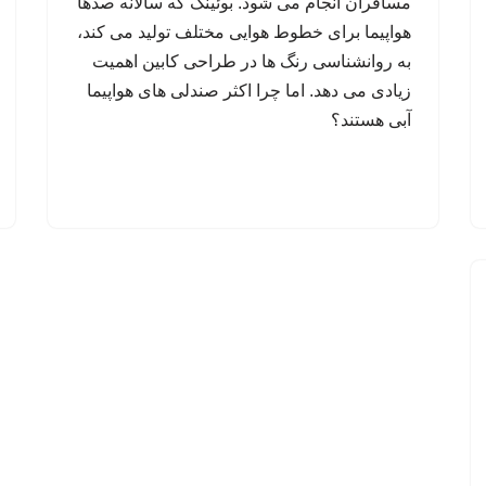
مسافران انجام می شود. بوئینگ که سالانه صدها
هواپیما برای خطوط هوایی مختلف تولید می کند،
به روانشناسی رنگ ها در طراحی کابین اهمیت
زیادی می دهد. اما چرا اکثر صندلی های هواپیما
آبی هستند؟