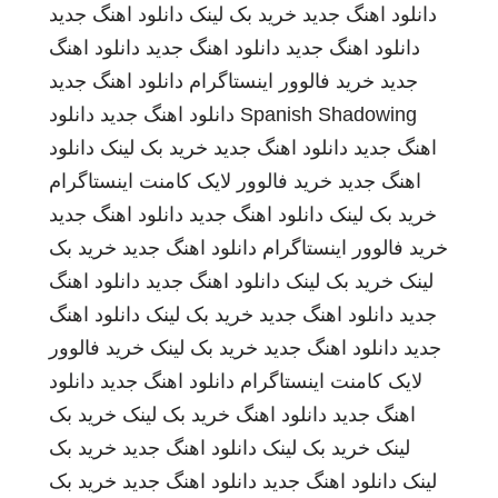
دانلود اهنگ جدید
خرید بک لینک
دانلود اهنگ جدید
دانلود اهنگ جدید
دانلود اهنگ جدید
دانلود اهنگ
جدید
خرید فالوور اینستاگرام
دانلود اهنگ جدید
Spanish Shadowing
دانلود اهنگ جدید
دانلود
اهنگ جدید
دانلود اهنگ جدید
خرید بک لینک
دانلود
اهنگ جدید
خرید فالوور لایک کامنت اینستاگرام
خرید بک لینک
دانلود اهنگ جدید
دانلود اهنگ جدید
خرید فالوور اینستاگرام
دانلود اهنگ جدید
خرید بک
لینک
خرید بک لینک
دانلود اهنگ جدید
دانلود اهنگ
جدید
دانلود اهنگ جدید
خرید بک لینک
دانلود اهنگ
جدید
دانلود اهنگ جدید
خرید بک لینک
خرید فالوور
لایک کامنت اینستاگرام
دانلود اهنگ جدید
دانلود
اهنگ جدید
دانلود اهنگ
خرید بک لینک
خرید بک
لینک
خرید بک لینک
دانلود اهنگ جدید
خرید بک
لینک
دانلود اهنگ جدید
دانلود اهنگ جدید
خرید بک