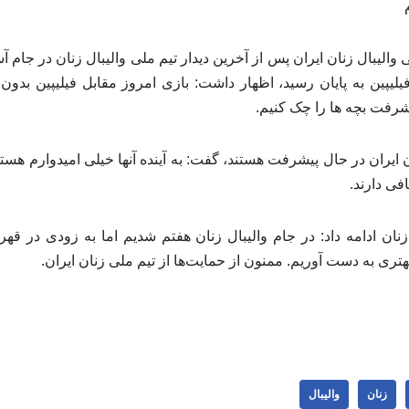
لیپین به پایان رسید، اظهار داشت: بازی امروز مقابل فیلیپین بدو
شرفت بچه ها را چک کنیم.
نان ایران در حال پیشرفت هستند، گفت: به آینده آنها خیلی امیدوارم هست
فی دارند.
نان ادامه داد: در جام والیبال زنان هفتم شدیم اما به زودی در ق
هتری به دست آوریم. ممنون از حمایت‌ها از تیم ملی زنان ایران.
زنان
والیبال