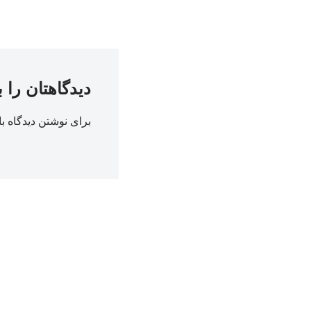
دیدگاهتان را 
برای نوشتن دیدگاه با