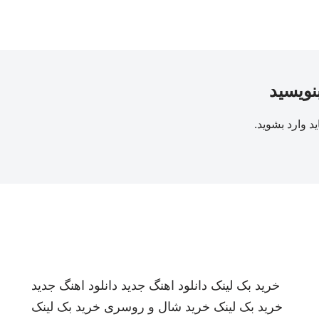
بنویسید
ید
وارد بشوید
.
خرید بک لینک
دانلود اهنگ جدید
دانلود اهنگ جدید
خرید بک لینک
خرید شال و روسری
خرید بک لینک