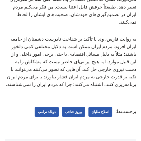
تغییر دهد، طبیعتاً حرفش قابل اعتنا نیست. من فکر می‌کنم مردم
ایران در تصمیم‌گیری‌های خودشان، صحبت‌های ایشان را لحاظ
نمی‌کنند.
به روایت فارس، وی با تأکید بر شناخت نادرست دشمنان از جامعه
ایران افزود: مردم ایران ممکن است به دلایل مختلفی کمی دلخور
باشند؛ مثلاً به دلیل مسائل اقتصادی یا حتی برخی امور داخلی و از
این قبیل موارد. اما هیچ ایرانی‌ای حاضر نیست که مشکلش را به
دست نیروی خارجی حل کند. آن‌هایی که تصور می‌کنند می‌توانند با
تکیه بر قدرت خارجی به مردم ایران فشار بیاورند یا برای مردم ایران
برنامه‌ریزی کنند، اشتباه می‌کنند؛ چرا که مردم ایران را نمی‌شناسند.
برچسب‌ها:
اصلاح طلبان
پیروز حناچی
دونالد ترامپ