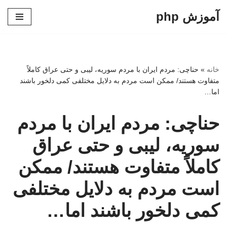
آموزش php
پرش
به
محتوا
خانه
»
حناچی: مردم ایران با مردم سوریه، لیبی و حتی عراق کاملاً
متفاوت هستند/ ممکن است مردم به دلایل مختلفی کمی دلخور باشند
اما…
حناچی: مردم ایران با مردم
سوریه، لیبی و حتی عراق
کاملاً متفاوت هستند/ ممکن
است مردم به دلایل مختلفی
کمی دلخور باشند اما…