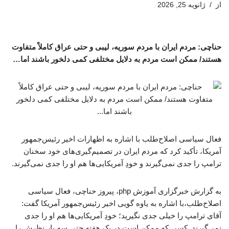
از
ژانویه 25, 2026
حناچی: مردم ایران با مردم سوریه، لیبی و حتی عراق کاملاً متفاوت
هستند/ ممکن است مردم به دلایل مختلفی کمی دلخور باشند اما…
فعال سیاسی اصلاح‌طلب با اشاره به اظهارات اخیر رئیس‌جمهور
آمریکا، تأکید کرد که مردم ایران در تصمیم‌گیری‌های خود سخنان
ترامپ را جدی نمی‌گیرند و خودِ آمریکایی‌ها هم او را جدی نمی‌گیرند.
به گزارش خبرگزاری آموزش php، پیروز حناچی، فعال سیاسی
اصلاح‌طلب،با اشاره به یاوه گویی اخیر رئیس‌جمهور آمریکا گفت:
آقای ترامپ را خیلی جدی نگیرید؛ خودِ آمریکایی‌ها هم او را جدی
نمی‌گیرند. کسی که ممکن است در یک هفته حتی سه بار نظرش را