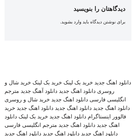
دیدگاهتان را بنویسید
برای نوشتن دیدگاه باید
وارد بشوید
.
دانلود اهنگ جدید
خرید بک لینک
خرید بک لینک
خرید شال و
روسری
دانلود اهنگ جدید
دانلود آهنگ جدید
مترجم
انگلیسی فارسی
دانلود اهنگ جدید
خرید شال و روسری
دانلود اهنگ جدید
دانلود اهنگ جدید
دانلود اهنگ جدید
خرید
فالوور اینستاگرام
دانلود اهنگ جدید
خرید بک لینک
دانلود
اهنگ جدید
دانلود اهنگ جدید
مترجم انگلیسی فارسی
دانلود اهنگ جدید
دانلود اهنگ جدید
دانلود اهنگ جدید