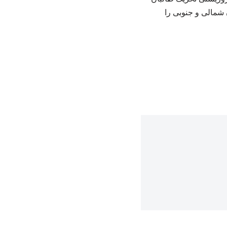
شمالی و جنوبی را