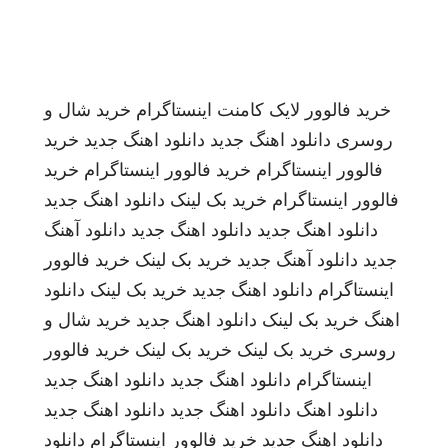
خرید فالوور لایک کامنت اینستاگرام
خرید شال و
روسری
دانلود اهنگ جدید
دانلود اهنگ جدید
خرید
فالوور اینستاگرام
خرید فالوور اینستاگرام
خرید
فالوور اینستاگرام
خرید بک لینک
دانلود اهنگ جدید
دانلود اهنگ جدید
دانلود اهنگ جدید
دانلود آهنگ
جدید
دانلود آهنگ جدید
خرید بک لینک
خرید فالوور
اینستاگرام
دانلود اهنگ جدید
خرید بک لینک
دانلود
اهنگ
خرید بک لینک
دانلود اهنگ جدید
خرید شال و
روسری
خرید بک لینک
خرید بک لینک
خرید فالوور
اینستاگرام
دانلود اهنگ جدید
دانلود اهنگ جدید
دانلود اهنگ
دانلود اهنگ جدید
دانلود اهنگ جدید
دانلود اهنگ جدید
خرید فالوور اینستاگرام
دانلود