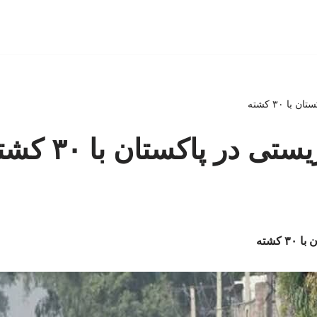
ا ۳۰ کشته
ی در پاکستان با ۳۰ کشته
 کشته