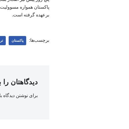
پاکستان همواره مسوولیت ح
برعهده گرفته است.
برچسب‌ها:
پاکستان
تر
دیدگاهتان را 
برای نوشتن دیدگاه با