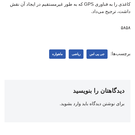
کاغذی را به فناوری GPS که به طور غیرمستقیم در ایجاد آن نقش
داشت، ترجیح می‌داد.
۵۸۵۸
برچسب‌ها:
جی پی اس
ریاضی
ماهواره
دیدگاهتان را بنویسید
برای نوشتن دیدگاه باید
وارد بشوید
.