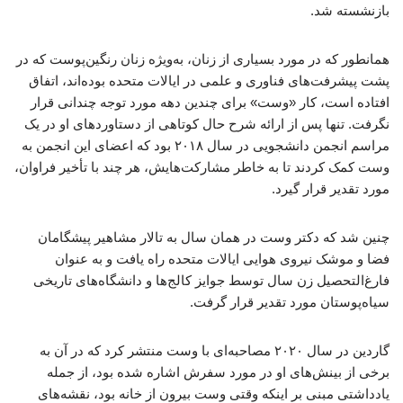
بازنشسته شد.
همانطور که در مورد بسیاری از زنان، به‌ویژه زنان رنگین‌پوست که در
پشت پیشرفت‌های فناوری و علمی در ایالات متحده بوده‌اند، اتفاق
افتاده است، کار «وست» برای چندین دهه مورد توجه چندانی قرار
نگرفت. تنها پس از ارائه شرح حال کوتاهی از دستاوردهای او در یک
مراسم انجمن دانشجویی در سال ۲۰۱۸ بود که اعضای این انجمن به
وست کمک کردند تا به خاطر مشارکت‌هایش، هر چند با تأخیر فراوان،
مورد تقدیر قرار گیرد.
چنین شد که دکتر وست در همان سال به تالار مشاهیر پیشگامان
فضا و موشک نیروی هوایی ایالات متحده راه یافت و به عنوان
فارغ‌التحصیل زن سال توسط جوایز کالج‌ها و دانشگاه‌های تاریخی
سیاه‌پوستان مورد تقدیر قرار گرفت.
گاردین در سال ۲۰۲۰ مصاحبه‌ای با وست منتشر کرد که در آن به
برخی از بینش‌های او در مورد سفرش اشاره شده بود، از جمله
یادداشتی مبنی بر اینکه وقتی وست بیرون از خانه بود، نقشه‌های