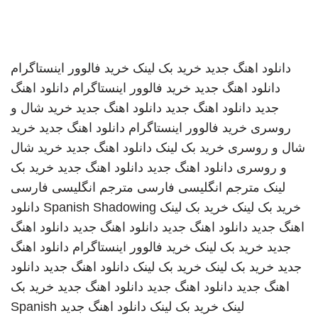
دانلود اهنگ جدید
خرید بک لینک
خرید فالوور اینستاگرام
دانلود اهنگ جدید
خرید فالوور اینستاگرام
دانلود اهنگ
جدید
دانلود اهنگ جدید
دانلود اهنگ جدید
خرید شال و
روسری
خرید فالوور اینستاگرام
دانلود اهنگ جدید
خرید
شال و روسری
خرید بک لینک
دانلود اهنگ جدید
خرید شال
و روسری
دانلود اهنگ جدید
دانلود اهنگ جدید
خرید بک
لینک
مترجم انگلیسی فارسی
مترجم انگلیسی فارسی
خرید بک لینک
خرید بک لینک
Spanish Shadowing
دانلود
اهنگ جدید
دانلود اهنگ جدید
دانلود اهنگ جدید
دانلود اهنگ
جدید
خرید بک لینک
خرید فالوور اینستاگرام
دانلود اهنگ
جدید
خرید بک لینک
خرید بک لینک
دانلود اهنگ جدید
دانلود
اهنگ جدید
دانلود اهنگ جدید
دانلود اهنگ جدید
خرید بک
لینک
خرید بک لینک
دانلود اهنگ جدید
Spanish