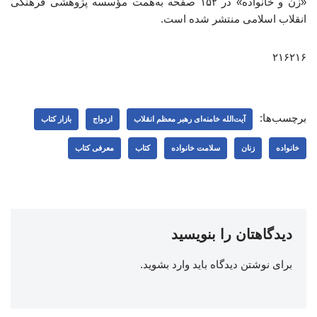
«زن و خانواده» در ۱۵۲ صفحه به‌همت مؤسسه پژوهشی فرهنگی
انقلاب اسلامی منتشر شده است.
۲۱۶۲۱۶
برچسب‌ها:
آیت‌الله خامنه‌ای رهبر معظم انقلاب
ازدواج
بازار کتاب
خانواده
زنان
سلامت خانواده
کتاب
معرفی کتاب
دیدگاهتان را بنویسید
برای نوشتن دیدگاه باید
وارد بشوید
.