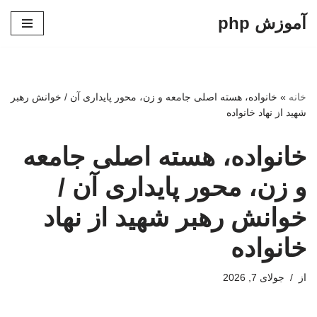
آموزش php
پرش
به
محتوا
خانه
»
خانواده، هسته اصلی جامعه و زن، محور پایداری آن / خوانش رهبر
شهید از نهاد خانواده
خانواده، هسته اصلی جامعه
و زن، محور پایداری آن /
خوانش رهبر شهید از نهاد
خانواده
از
جولای 7, 2026