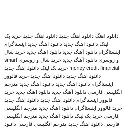
دانلود اهنگ
دانلود اهنگ جدید
دانلود اهنگ جدید
خرید بک
لینک
دانلود اهنگ جدید
دانلود اهنگ جدید
اینستاگرام
اینستاگرام
دانلود آهنگ جدید
دانلود اهنگ جدید
خرید شال
و روسری
دانلود آهنگ جدید
خرید شال و روسری
smart
money credit financial
خرید بک لینک
دانلود اهنگ جدید
دانلود اهنگ جدید
دانلود اهنگ جدید
خرید فالوور
اینستاگرام
دانلود اهنگ جدید
دانلود اهنگ جدید
مترجم
انگلیسی فارسی
دانلود آهنگ جدید
دانلود اهنگ جدید
خرید
فالوور اینستاگرام
دانلود اهنگ جدید
دانلود اهنگ جدید
خرید فالوور اینستاگرام
دانلود اهنگ جدید
مترجم انگلیسی
فارسی
خرید بک لینک
دانلود اهنگ جدید
مترجم انگلیسی
فارسی
دانلود اهنگ جدید
مترجم انگلیسی فارسی
دانلود