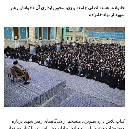
خانواده، هسته اصلی جامعه و زن، محور پایداری آن / خوانش رهبر
شهید از نهاد خانواده
کتاب تلاش دارد تصویری منسجم از دیدگاه‌های رهبر شهید درباره
موضوعات مرتبط با زن و خانواده ارائه دهد. این اثر، با کنار هم قرار