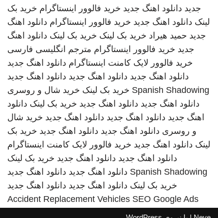
جدید
دانلود اهنگ جدید
خرید فالوور اینستاگرام
خرید بک
لینک
دانلود اهنگ جدید
خرید فالوور اینستاگرام
دانلود اهنگ
جدید
حمید هیراد
خرید بک لینک
خرید بک لینک
دانلود اهنگ
جدید
خرید فالوور اینستاگرام
مترجم انگلیسی فارسی
خرید فالوور لایک کامنت اینستاگرام
دانلود اهنگ جدید
دانلود اهنگ جدید
دانلود اهنگ جدید
دانلود اهنگ جدید
Spanish Shadowing
خرید بک لینک
خرید شال و روسری
دانلود اهنگ جدید
دانلود اهنگ جدید
خرید بک لینک
دانلود
اهنگ جدید
دانلود اهنگ جدید
دانلود اهنگ جدید
خرید شال
و روسری
دانلود اهنگ جدید
دانلود اهنگ جدید
خرید بک
لینک
دانلود اهنگ جدید
خرید فالوور لایک کامنت اینستاگرام
دانلود اهنگ جدید
دانلود اهنگ جدید
خرید بک لینک
Spanish Shadowing
دانلود اهنگ جدید
دانلود اهنگ جدید
خرید بک لینک
دانلود اهنگ جدید
دانلود اهنگ جدید
Accident Replacement Vehicles
SEO Google Ads
Neve
| با نیروی
WordPress