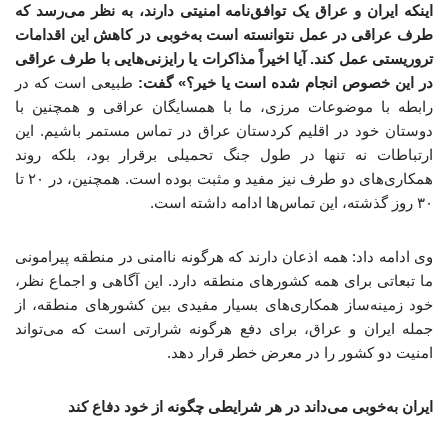
اینکه ایران و عراق یک توافق‌نامه امنیتی دارند، به نظر می‌رسد که
طرف عراقی در عمل نتوانسته است به‌خوبی در کاهش این اقدامات
تروریستی عمل کند. آیا اخیراً مذاکرات یا رایزنی‌هایی با طرف عراقی
در این خصوص انجام شده است یا خیر؟» گفت:
طبیعی است که در
رابطه با موضوعات مرزی، ما با همسایگان عراقی‌ و همچنین با
دوستان‌ خود در اقلیم کردستان عراق در تماس مستمر باشیم. این
ارتباطات نه تنها در طول جنگ تحمیلی برقرار بود، بلکه روند
همکاری‌های دو طرف نیز مفید و مثبت بوده است. همچنین، در ۲۰ تا
۳۰ روز گذشته، این تماس‌ها ادامه داشته است.
وی ادامه داد: همه اذعان دارند که هرگونه ناامنی در منطقه پیرامونی
ما تبعاتی برای همه کشورهای منطقه دارد. این آگاهی و اجماع نظر،
خود زمینه‌ساز همکاری‌های بسیار مفیدی بین کشورهای منطقه، از
جمله ایران و عراق، برای دفع هرگونه شرارتی است که می‌تواند
امنیت دو کشور را در معرض خطر قرار دهد.
ایران به‌خوبی می‌داند در هر شرایطی چگونه از خود دفاع کند