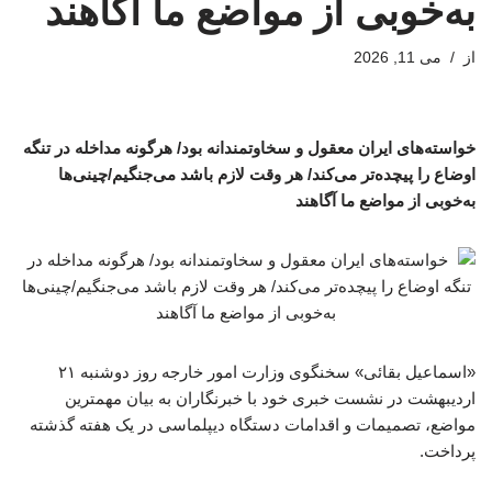
به‌خوبی از مواضع ما آگاهند
از
می 11, 2026
خواسته‌های ایران معقول و سخاوتمندانه بود/ هرگونه مداخله در تنگه
اوضاع را پیچده‌تر می‌کند/ هر وقت لازم باشد می‌جنگیم/چینی‌ها
به‌خوبی از مواضع ما آگاهند
«اسماعیل بقائی» سخنگوی وزارت امور خارجه روز دوشنبه ۲۱
اردیبهشت در نشست خبری خود با خبرنگاران به بیان مهمترین
مواضع، تصمیمات و اقدامات دستگاه دیپلماسی در یک هفته گذشته
پرداخت.