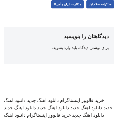
مذاکرات اسلام آباد
مذاکرات ایران و آمریکا
دیدگاهتان را بنویسید
برای نوشتن دیدگاه باید
وارد بشوید
.
خرید فالوور اینستاگرام
دانلود اهنگ جدید
دانلود اهنگ
جدید
دانلود اهنگ جدید
دانلود اهنگ جدید
دانلود اهنگ جدید
دانلود اهنگ جدید
خرید فالوور اینستاگرام
دانلود اهنگ