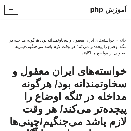
آموزش php
پرش
به
محتوا
خانه
»
خواسته‌های ایران معقول و سخاوتمندانه بود/ هرگونه مداخله در
تنگه اوضاع را پیچده‌تر می‌کند/ هر وقت لازم باشد می‌جنگیم/چینی‌ها
به‌خوبی از مواضع ما آگاهند
خواسته‌های ایران معقول و
سخاوتمندانه بود/ هرگونه
مداخله در تنگه اوضاع را
پیچده‌تر می‌کند/ هر وقت
لازم باشد می‌جنگیم/چینی‌ها