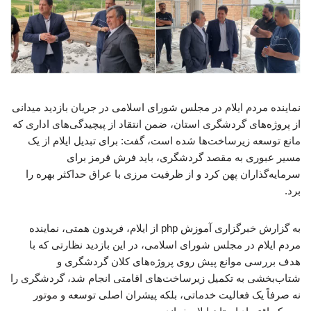
نماینده مردم ایلام در مجلس شورای اسلامی در جریان بازدید میدانی
از پروژه‌های گردشگری استان، ضمن انتقاد از پیچیدگی‌های اداری که
مانع توسعه زیرساخت‌ها شده است، گفت: برای تبدیل ایلام از یک
مسیر عبوری به مقصد گردشگری، باید فرش قرمز برای
سرمایه‌گذاران پهن کرد و از ظرفیت مرزی با عراق حداکثر بهره را
برد.
به گزارش خبرگزاری آموزش php از ایلام، فریدون همتی، نماینده
مردم ایلام در مجلس شورای اسلامی، در این بازدید نظارتی که با
هدف بررسی موانع پیش روی پروژه‌های کلان گردشگری و
شتاب‌بخشی به تکمیل زیرساخت‌های اقامتی انجام شد، گردشگری را
نه صرفاً یک فعالیت خدماتی، بلکه پیشران اصلی توسعه و موتور