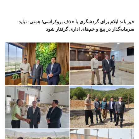
خیز بلند ایلام برای گردشگری با حذف بروکراسی/ همتی: نباید
سرمایه‌گذار در پیچ و خم‌های اداری گرفتار شود