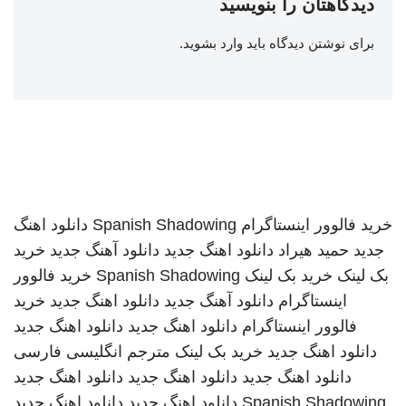
دیدگاهتان را بنویسید
برای نوشتن دیدگاه باید
وارد بشوید
.
خرید فالوور اینستاگرام
Spanish Shadowing
دانلود اهنگ
جدید
حمید هیراد
دانلود اهنگ جدید
دانلود آهنگ جدید
خرید
بک لینک
خرید بک لینک
Spanish Shadowing
خرید فالوور
اینستاگرام
دانلود آهنگ جدید
دانلود اهنگ جدید
خرید
فالوور اینستاگرام
دانلود اهنگ جدید
دانلود اهنگ جدید
دانلود اهنگ جدید
خرید بک لینک
مترجم انگلیسی فارسی
دانلود اهنگ جدید
دانلود اهنگ جدید
دانلود اهنگ جدید
Spanish Shadowing
دانلود اهنگ جدید
دانلود اهنگ جدید