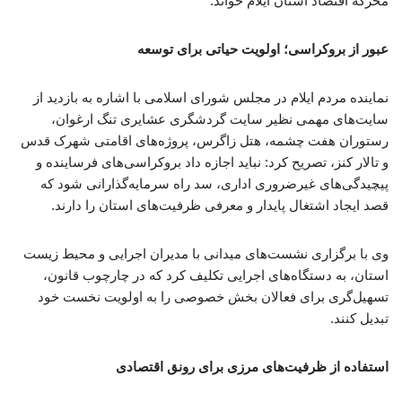
محرکه اقتصاد استان ایلام خواند.
عبور از بروکراسی؛ اولویت حیاتی برای توسعه
نماینده مردم ایلام در مجلس شورای اسلامی با اشاره به بازدید از
سایت‌های مهمی نظیر سایت گردشگری عشایری تنگ ارغوان،
رستوران هفت چشمه، هتل زاگرس، پروژه‌های اقامتی شهرک قدس
و تالار کنز، تصریح کرد: نباید اجازه داد بروکراسی‌های فرساینده و
پیچیدگی‌های غیرضروری اداری، سد راه سرمایه‌گذارانی شود که
قصد ایجاد اشتغال پایدار و معرفی ظرفیت‌های استان را دارند.
وی با برگزاری نشست‌های میدانی با مدیران اجرایی و محیط زیست
استان، به دستگاه‌های اجرایی تکلیف کرد که در چارچوب قانون،
تسهیل‌گری برای فعالان بخش خصوصی را به اولویت نخست خود
تبدیل کنند.
استفاده از ظرفیت‌های مرزی برای رونق اقتصادی