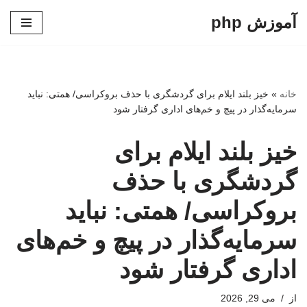
آموزش php
پرش
به
محتوا
خانه
»
خیز بلند ایلام برای گردشگری با حذف بروکراسی/ همتی: نباید
سرمایه‌گذار در پیچ و خم‌های اداری گرفتار شود
خیز بلند ایلام برای
گردشگری با حذف
بروکراسی/ همتی: نباید
سرمایه‌گذار در پیچ و خم‌های
اداری گرفتار شود
از
می 29, 2026