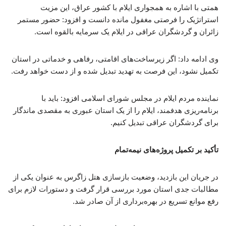
همتی با اشاره به همجواری ایلام با کشور عراق، این مزیت
استراتژیک را فرصتی مغفول مانده دانست و افزود: حضور مستمر
زائران و گردشگران عراقی در ایلام یک سرمایه بالقوه است.
وی ادامه داد: اگر زیرساخت‌های اقامتی، رفاهی و خدماتی در استان
تکمیل نشود، این فرصت به تهدید تبدیل شده و از دست خواهد رفت.
نماینده مردم ایلام در مجلس شورای اسلامی افزود: باید با
برنامه‌ریزی هدفمند، ایلام را از یک استان عبوری به مقصدی ماندگار
برای گردشگران عراقی تبدیل کنیم.
تأکید بر تکمیل پروژه‌های نیمه‌تمام
در جریان این بازدید، وضعیت بازسازی هتل زاگرس به عنوان یکی از
مطالبات جدی استان مورد بررسی قرار گرفت و دستورات لازم برای
رفع موانع تسریع در بهره‌برداری از آن صادر شد.