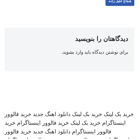
شجاع خلیل زاده
دیدگاهتان را بنویسید
برای نوشتن دیدگاه باید
وارد بشوید
.
خرید بک لینک
خرید بک لینک
دانلود اهنگ جدید
خرید فالوور
اینستاگرام
خرید بک لینک
خرید فالوور اینستاگرام
خرید
فالوور اینستاگرام
دانلود اهنگ جدید
خرید فالوور