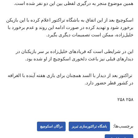
همین موضوع منجر به درگیری لفظی بین این دو نفر شده است.
اسکوچیچ بعد از این اتفاق به باشگاه تراکتور اعلام کرده با این بازیکن
برخورد شود و تهدید کرده در صورت ادامه این روند و عدم برخورد با
خلیل‌زاده، ممکن است تصمیمات دیگری بگیرد.
این در شرایطی است که فریادهای خلیل‌زاده بر سر بازیکنان در
دیدارهای قبلی نیز باعث دلخوری اسکوچیچ از او شده بود.
تراکتور بعد از دیدار با السد همچنان برای بازی هفته آینده با الغرافه
در کشور قطر حضور دارد.
۲۵۸ ۲۵۸
برچسب‌ها:
باشگاه تراکتورسازی تبریز
دراگان اسکوچیچ