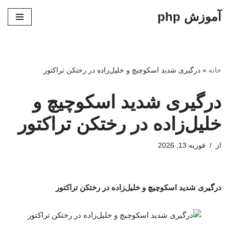
آموزش php
پرش
به
محتوا
خانه
»
درگیری شدید اسکوچیچ و خلیل‌زاده در رختکن تراکتور
درگیری شدید اسکوچیچ و
خلیل‌زاده در رختکن تراکتور
از
فوریه 13, 2026
درگیری شدید اسکوچیچ و خلیل‌زاده در رختکن تراکتور