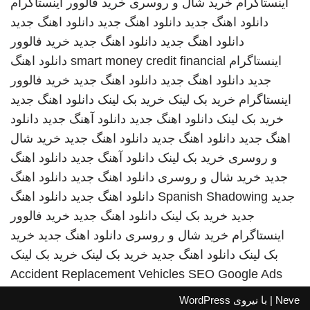
اینستاگرام
خرید شال و روسری
خرید فالوور اینستاگرام
دانلود اهنگ جدید
دانلود اهنگ جدید
دانلود اهنگ جدید
دانلود اهنگ جدید
دانلود اهنگ جدید
خرید فالوور
اینستاگرام
smart money credit financial
دانلود اهنگ
جدید
دانلود اهنگ جدید
دانلود اهنگ جدید
خرید فالوور
اینستاگرام
خرید بک لینک
خرید بک لینک
دانلود اهنگ جدید
خرید بک لینک
دانلود اهنگ جدید
دانلود آهنگ جدید
دانلود
اهنگ جدید
دانلود اهنگ جدید
دانلود اهنگ جدید
خرید شال
و روسری
خرید بک لینک
دانلود آهنگ جدید
دانلود اهنگ
جدید
خرید شال و روسری
دانلود اهنگ جدید
دانلود اهنگ
جدید
Spanish Shadowing
دانلود اهنگ جدید
دانلود اهنگ
جدید
خرید بک لینک
دانلود اهنگ جدید
خرید فالوور
اینستاگرام
خرید شال و روسری
دانلود اهنگ جدید
خرید
بک لینک
دانلود اهنگ جدید
خرید بک لینک
خرید بک لینک
Accident Replacement Vehicles
SEO Google Ads
Neve
| با نیروی
WordPress