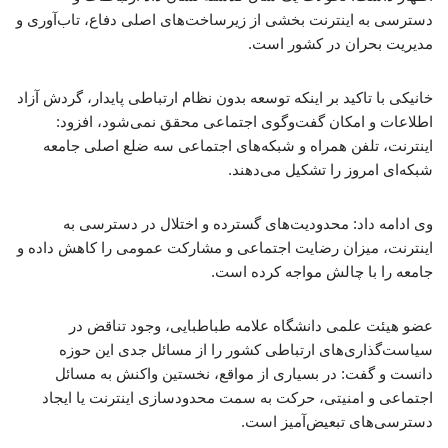
دسترسی به اینترنت بخشی از زیرساخت‌های اصلی دفاع، تاب‌آوری و
مدیریت بحران در کشور است.
خانیکی با تاکید بر اینکه توسعه بدون نظام ارتباطی پایدار، گردش آزاد
اطلاعات و امکان گفت‌وگوی اجتماعی محقق نمی‌شود، افزود:
اینترنت، تلفن همراه و شبکه‌های اجتماعی سه ضلع اصلی جامعه
شبکه‌ای امروز را تشکیل می‌دهند.
وی ادامه داد: محدودیت‌های گسترده و اختلال در دسترسی به
اینترنت، میزان رضایت اجتماعی و مشارکت عمومی را کاهش داده و
جامعه را با چالش مواجه کرده است.
عضو هیئت علمی دانشگاه علامه طباطبایی، وجود تناقض در
سیاست‌گذاری‌های ارتباطی کشور را از مسائل جدی این حوزه
دانست و گفت: در بسیاری از مواقع، نخستین واکنش به مسائل
اجتماعی و امنیتی، حرکت به سمت محدودسازی اینترنت یا ایجاد
دسترسی‌های تبعیض‌آمیز است.