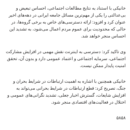
خانیکی با استناد به نتایج مطالعات اجتماعی، احساس تبعیض و
بی‌عدالتی را یکی از مهم‌ترین مسائل جامعه ایرانی در دهه‌های اخیر
عنوان کرد و افزود: ارائه دسترسی‌های خاص به برخی گروه‌ها، در
حالی که محدودیت برای عموم مردم اعمال می‌شود، به تشدید این
احساس منجر خواهد شد.
وی تاکید کرد: دسترسی به اینترنت نقش مهمی در افزایش مشارکت
اجتماعی، سرمایه اجتماعی و اعتماد عمومی دارد و بدون آن، تحقق
امنیت پایدار ممکن نیست.
خانیکی همچنین با اشاره به اهمیت ارتباطات در شرایط بحران و
جنگ، تصریح کرد: قطع ارتباطات در شرایط بحرانی می‌تواند به
افزایش شایعات، گسترش اخبار جعلی، تشدید نگرانی‌های عمومی و
اختلال در فعالیت‌های اقتصادی منجر شود.
۵۸۵۸