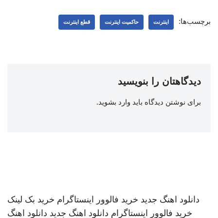
برچسب‌ها:
اینترنت
حاکمیت اینترنت
قطع اینترنت
دیدگاهتان را بنویسید
برای نوشتن دیدگاه باید
وارد بشوید
.
دانلود اهنگ جدید
خرید فالوور اینستاگرام
خرید بک لینک
خرید فالوور اینستاگرام
دانلود اهنگ جدید
دانلود اهنگ