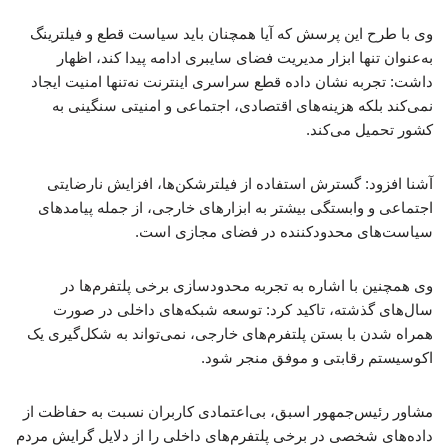
وی با طرح این پرسش که آیا همچنان باید سیاست قطع و فیلترینگ
به‌عنوان تنها ابزار مدیریت فضای سایبری ادامه پیدا کند، اظهار
داشت: تجربه نشان داده قطع سراسری اینترنت نه‌تنها امنیت ایجاد
نمی‌کند بلکه هزینه‌های اقتصادی، اجتماعی و امنیتی سنگینی به
کشور تحمیل می‌کند.
آشنا افزود: گسترش استفاده از فیلترشکن‌ها، افزایش نارضایتی
اجتماعی و وابستگی بیشتر به ابزارهای خارجی، از جمله پیامدهای
سیاست‌های محدودکننده در فضای مجازی است.
وی همچنین با اشاره به تجربه محدودسازی برخی پلتفرم‌ها در
سال‌های گذشته، تاکید کرد: توسعه شبکه‌های داخلی در صورت
همراه شدن با بستن پلتفرم‌های خارجی، نمی‌تواند به شکل‌گیری یک
اکوسیستم رقابتی و موفق منجر شود.
مشاور رئیس‌جمهور اسبق، بی‌اعتمادی کاربران نسبت به حفاظت از
داده‌های شخصی در برخی پلتفرم‌های داخلی را از دلایل گرایش مردم