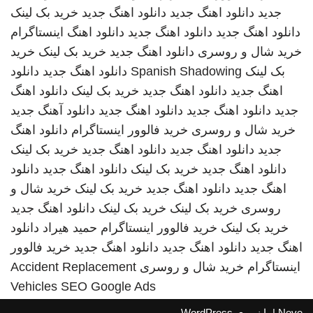
جدید
دانلود اهنگ جدید
دانلود اهنگ جدید
خرید بک لینک
دانلود اهنگ جدید
دانلود اهنگ جدید
دانلود اهنگ
اینستاگرام
خرید شال و روسری
دانلود اهنگ جدید
خرید بک لینک
خرید
بک لینک
Spanish Shadowing
دانلود اهنگ جدید
دانلود
اهنگ جدید
دانلود اهنگ جدید
خرید بک لینک
دانلود اهنگ
جدید
دانلود اهنگ جدید
دانلود اهنگ جدید
دانلود آهنگ جدید
خرید شال و روسری
خرید فالوور اینستاگرام
دانلود اهنگ
جدید
دانلود اهنگ جدید
دانلود اهنگ جدید
خرید بک لینک
دانلود اهنگ جدید
خرید بک لینک
دانلود اهنگ جدید
دانلود
اهنگ جدید
دانلود اهنگ جدید
خرید بک لینک
خرید شال و
روسری
خرید بک لینک
خرید بک لینک
دانلود اهنگ جدید
خرید بک لینک
خرید فالوور اینستاگرام
حمید هیراد
دانلود
اهنگ جدید
دانلود اهنگ جدید
دانلود اهنگ جدید
خرید فالوور
اینستاگرام
خرید شال و روسری
Accident Replacement
Vehicles
SEO Google Ads
Neve
| با نیروی
WordPress