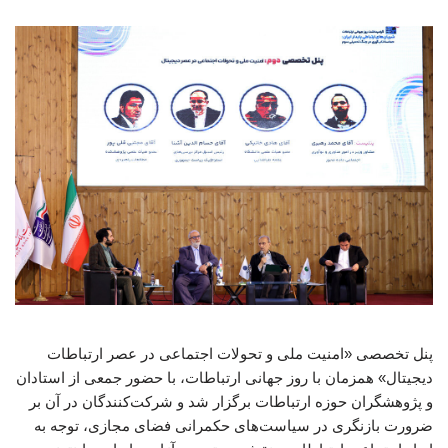
پنل تخصصی «امنیت ملی و تحولات اجتماعی در عصر ارتباطات
دیجیتال» همزمان با روز جهانی ارتباطات، با حضور جمعی از استادان
و پژوهشگران حوزه ارتباطات برگزار شد و شرکت‌کنندگان در آن بر
ضرورت بازنگری در سیاست‌های حکمرانی فضای مجازی، توجه به