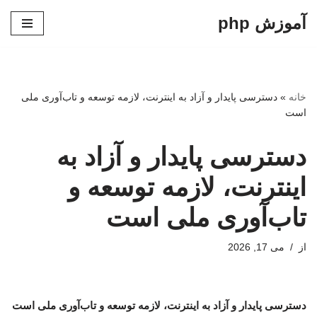
آموزش php
پرش
به
محتوا
خانه
»
دسترسی پایدار و آزاد به اینترنت، لازمه توسعه و تاب‌آوری ملی
است
دسترسی پایدار و آزاد به
اینترنت، لازمه توسعه و
تاب‌آوری ملی است
از
می 17, 2026
دسترسی پایدار و آزاد به اینترنت، لازمه توسعه و تاب‌آوری ملی است