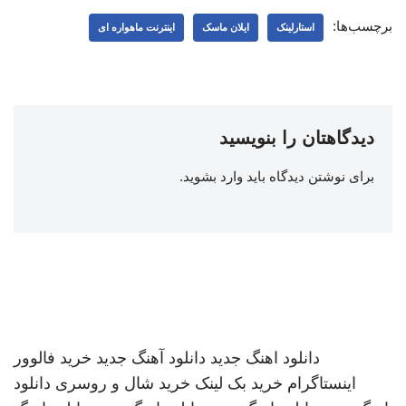
برچسب‌ها:
استارلینک
ایلان ماسک
اینترنت ماهواره ای
دیدگاهتان را بنویسید
برای نوشتن دیدگاه باید
وارد بشوید
.
دانلود اهنگ جدید
دانلود آهنگ جدید
خرید فالوور
اینستاگرام
خرید بک لینک
خرید شال و روسری
دانلود