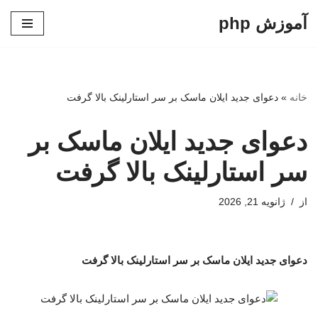
آموزش php
پرش
به
محتوا
خانه
»
دعوای جدید ایلان ماسک بر سر استارلینک بالا گرفت
دعوای جدید ایلان ماسک بر
سر استارلینک بالا گرفت
از
ژانویه 21, 2026
دعوای جدید ایلان ماسک بر سر استارلینک بالا گرفت