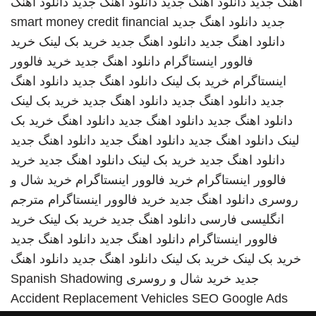
اهنگ جدید
دانلود اهنگ جدید
دانلود اهنگ جدید
دانلود اهنگ
جدید
دانلود اهنگ جدید
smart money credit financial
دانلود اهنگ جدید
دانلود اهنگ جدید
خرید بک لینک
خرید
فالوور اینستاگرام
دانلود اهنگ جدید
خرید فالوور
اینستاگرام
خرید بک لینک
دانلود اهنگ جدید
دانلود اهنگ
جدید
دانلود اهنگ جدید
دانلود اهنگ جدید
خرید بک لینک
دانلود اهنگ جدید
دانلود اهنگ جدید
دانلود اهنگ
خرید بک
لینک
دانلود اهنگ جدید
دانلود اهنگ جدید
دانلود اهنگ جدید
دانلود اهنگ جدید
خرید بک لینک
دانلود اهنگ جدید
خرید
فالوور اینستاگرام
خرید فالوور اینستاگرام
خرید شال و
روسری
دانلود اهنگ جدید
خرید فالوور اینستاگرام
مترجم
انگلیسی فارسی
دانلود اهنگ جدید
خرید بک لینک
خرید
فالوور اینستاگرام
دانلود اهنگ جدید
دانلود اهنگ جدید
خرید بک لینک
خرید بک لینک
دانلود اهنگ جدید
دانلود اهنگ
جدید
خرید شال و روسری
Spanish Shadowing
Accident Replacement Vehicles
SEO Google Ads