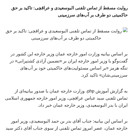
روایت مسقط از تماس تلفنی البوسعیدی و عراقچی: تاکید بر حق
حاکمیتی دو طرف بر آب‌های سرزمینی
بر اساس بیانیه وزارت امور خارجه عمان وزیر خارجه این کشور در
گفت‌وگو با وزیر امور خارجه ایران بر «تضمین آزادی کشتیرانی» در
تنگه هرمز «بر اساس مسئولیت‌های حاکمیتی خود بر آب‌های
سرزمینی‌شان» تاکید کرد.
به گزارش آموزش php، وزارت خارجه عمان با صدور بیانیه‌ای از
تماس تلفنی سید عباس عراقچی، وزیر امور خارجه جمهوری اسلامی
ایران با بدر البوسعیدی، وزیر خارجه عمان خبر داد.
بر اساس این بیانیه: جناب آقای بدر بن حمد البوسعیدی، وزیر امور
خارجه عمان، عصر امروز تماس تلفنی از سوی جناب آقای دکتر سید