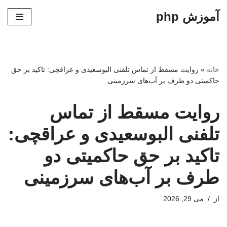
آموزش php
پرش
به
محتوا
خانه
»
روایت مسقط از تماس تلفنی البوسعیدی و عراقچی: تاکید بر حق
حاکمیتی دو طرف بر آب‌های سرزمینی
روایت مسقط از تماس
تلفنی البوسعیدی و عراقچی:
تاکید بر حق حاکمیتی دو
طرف بر آب‌های سرزمینی
از
می 29, 2026