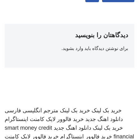
دیدگاهتان را بنویسید
برای نوشتن دیدگاه باید
وارد بشوید
.
خرید بک لینک
خرید بک لینک
مترجم انگلیسی فارسی
دانلود اهنگ جدید
خرید فالوور لایک کامنت اینستاگرام
خرید بک لینک
دانلود اهنگ جدید
smart money credit
financial
خرید فالوور اینستاگرام
خرید فالوور لایک کامنت