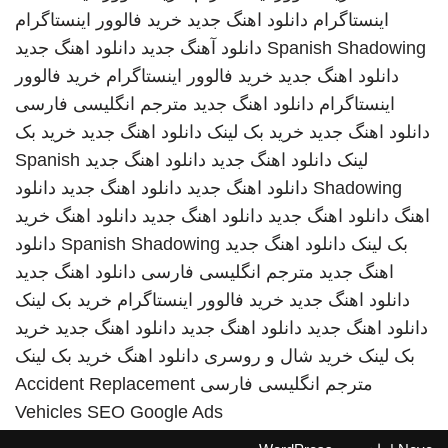
اینستاگرام
دانلود اهنگ جدید
خرید فالوور اینستاگرام
Spanish Shadowing
دانلود آهنگ جدید
دانلود اهنگ جدید
دانلود اهنگ جدید
خرید فالوور اینستاگرام
خرید فالوور
اینستاگرام
دانلود اهنگ جدید
مترجم انگلیسی فارسی
دانلود اهنگ جدید
خرید بک لینک
دانلود اهنگ جدید
خرید بک
لینک
دانلود اهنگ جدید
دانلود اهنگ جدید
Spanish
Shadowing
دانلود اهنگ جدید
دانلود اهنگ جدید
دانلود
اهنگ
دانلود اهنگ جدید
دانلود اهنگ جدید
دانلود اهنگ
خرید
بک لینک
دانلود اهنگ جدید
Spanish Shadowing
دانلود
اهنگ جدید
مترجم انگلیسی فارسی
دانلود اهنگ جدید
دانلود اهنگ جدید
خرید فالوور اینستاگرام
خرید بک لینک
دانلود اهنگ جدید
دانلود اهنگ جدید
دانلود اهنگ جدید
خرید
بک لینک
خرید شال و روسری
دانلود اهنگ
خرید بک لینک
مترجم انگلیسی فارسی
Accident Replacement
Vehicles
SEO Google Ads