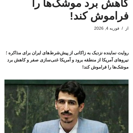
کاهش برد موشک‌ها را
فراموش کند!
از
فوریه 4, 2026
روایت نماینده نزدیک به زاکانی از پیش‌شرط‌های ایران برای مذاکره ؛
نیروهای آمریکا از منطقه برود و آمریکا غنی‌سازی صفر و کاهش برد
موشک‌ها را فراموش کند!