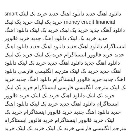
دانلود اهنگ جدید
دانلود اهنگ جدید
خرید بک لینک
smart
money credit financial
خرید بک لینک
خرید بک لینک
دانلود آهنگ جدید
خرید بک لینک
خرید بک لینک
دانلود اهنگ
جدید
خرید بک لینک
دانلود اهنگ جدید
خرید فالوور
اینستاگرام
دانلود اهنگ جدید
دانلود اهنگ جدید
دانلود اهنگ
جدید
خرید فالوور اینستاگرام
خرید بک لینک
خرید بک لینک
دانلود اهنگ جدید
دانلود اهنگ جدید
خرید بک لینک
دانلود
اهنگ جدید
خرید بک لینک
مترجم انگلیسی فارسی
دانلود
اهنگ جدید
خرید فالوور اینستاگرام
دانلود اهنگ جدید
خرید
بک لینک
مترجم انگلیسی فارسی
اینستاگرام
خرید بک لینک
خرید بک لینک
دانلود اهنگ
خرید بک لینک
خرید فالوور
اینستاگرام
دانلود اهنگ جدید
خرید بک لینک
دانلود اهنگ
جدید
دانلود آهنگ جدید
خرید فالوور اینستاگرام
خرید بک
لینک
خرید فالوور اینستاگرام
خرید فالوور اینستاگرام
مترجم انگلیسی فارسی
خرید بک لینک
خرید بک لینک
خرید