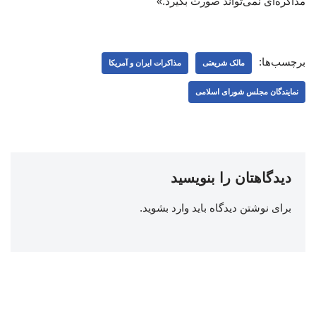
مذاکره‌ای نمی‌تواند صورت بگیرد.»
برچسب‌ها:
مالک شریعتی
مذاکرات ایران و آمریکا
نمایندگان مجلس شورای اسلامی
دیدگاهتان را بنویسید
برای نوشتن دیدگاه باید
وارد بشوید
.