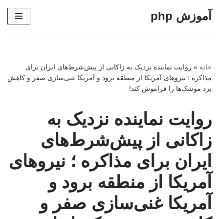
آموزش php
پرش
به
محتوا
خانه
»
روایت نماینده نزدیک به زاکانی از پیش‌شرط‌های ایران برای
مذاکره ؛ نیروهای آمریکا از منطقه برود و آمریکا غنی‌سازی صفر و کاهش
برد موشک‌ها را فراموش کند!
روایت نماینده نزدیک به
زاکانی از پیش‌شرط‌های
ایران برای مذاکره ؛ نیروهای
آمریکا از منطقه برود و
آمریکا غنی‌سازی صفر و