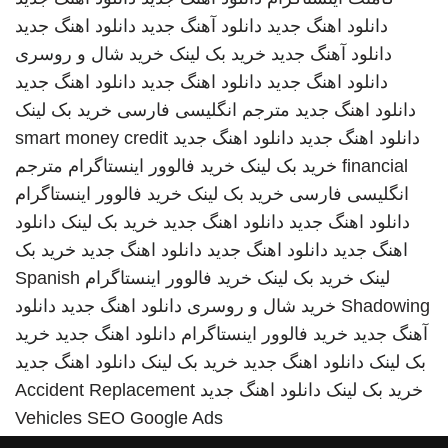
دانلود اهنگ جدید
دانلود آهنگ جدید
دانلود اهنگ جدید
دانلود آهنگ جدید
خرید بک لینک
خرید شال و روسری
دانلود اهنگ جدید
دانلود اهنگ جدید
دانلود اهنگ جدید
دانلود اهنگ جدید
مترجم انگلیسی فارسی
خرید بک لینک
دانلود اهنگ جدید
دانلود اهنگ جدید
smart money credit
financial
خرید بک لینک
خرید فالوور اینستاگرام
مترجم
انگلیسی فارسی
خرید بک لینک
خرید فالوور اینستاگرام
دانلود اهنگ جدید
دانلود اهنگ جدید
خرید بک لینک
دانلود
اهنگ جدید
دانلود اهنگ جدید
دانلود اهنگ جدید
خرید بک
لینک
خرید بک لینک
خرید فالوور اینستاگرام
Spanish
Shadowing
خرید شال و روسری
دانلود اهنگ جدید
دانلود
آهنگ جدید
خرید فالوور اینستاگرام
دانلود اهنگ جدید
خرید
بک لینک
دانلود اهنگ جدید
خرید بک لینک
دانلود اهنگ جدید
خرید بک لینک
دانلود اهنگ جدید
Accident Replacement
Vehicles
SEO Google Ads