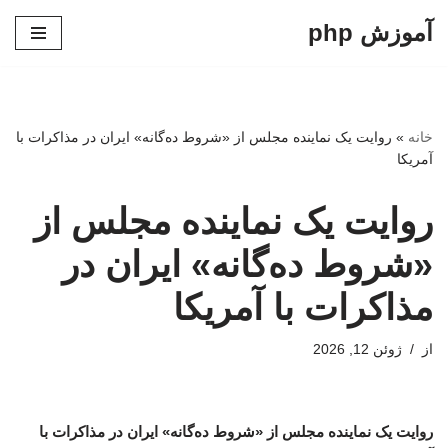
آموزش php
پرش
به
محتوا
خانه
»
روایت یک نماینده مجلس از «شروط ده‌گانه» ایران در مذاکرات با
آمریکا
روایت یک نماینده مجلس از
«شروط ده‌گانه» ایران در
مذاکرات با آمریکا
از
ژوئن 12, 2026
روایت یک نماینده مجلس از «شروط ده‌گانه» ایران در مذاکرات با