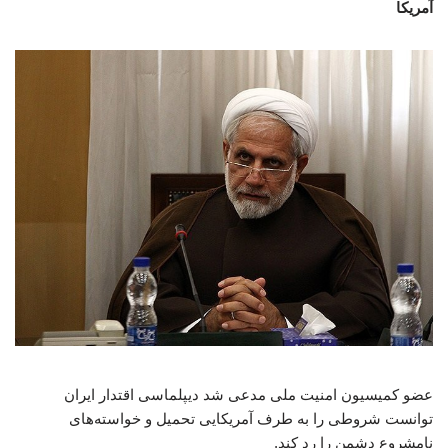
آمریکا
عضو کمیسیون امنیت ملی مدعی شد دیپلماسی اقتدار ایران
توانست شروطی را به طرف آمریکایی تحمیل و خواسته‌های
نامشروع دشمن را رد کند.