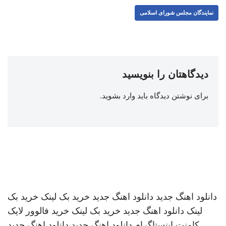
نمایندگان مجلس شورای اسلامی
دیدگاهتان را بنویسید
برای نوشتن دیدگاه باید
وارد بشوید
.
دانلود اهنگ جدید
دانلود اهنگ جدید
خرید بک لینک
خرید بک
لینک
دانلود اهنگ جدید
خرید بک لینک
خرید فالوور لایک
کامنت اینستاگرام
دانلود اهنگ جدید
دانلود اهنگ جدید