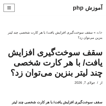
آموزش php
پرش
به
محتوا
خانه
»
سقف سوخت‌گیری افزایش یافت/ با هر کارت شخصی چند لیتر
بنزین می‌توان زد؟
سقف سوخت‌گیری افزایش
یافت/ با هر کارت شخصی
چند لیتر بنزین می‌توان زد؟
از
جولای 7, 2026
سقف سوخت‌گیری افزایش یافت/ با هر کارت شخصی چند لیتر