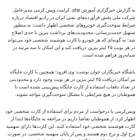
به گزارش خبرگزاری آموزش php، کرامت ویس کرمی مدیرعامل
شرکت ملی پخش فرآورده‌های نفتی ایران در رادیو اقتصاد درباره
شرایط سوخت‌گیری خودروهای شخصی اظهار داشت: به منظور
تسهیل خدمت‌رسانی، محدودیت‌های برداشت بنزین تا حدی اصلاح
شد؛ به گونه‌ای که هر خودرو با کارت هوشمند شخصی خود می‌تواند
در هر نوبت ۴۵ لیتر بنزین دریافت کند و این امکان تا سه مرتبه در
شبانه‌روز فراهم شده است.
باشگاه خبرنگاران جوان نوشت: وی افزود: همچنین با کارت جایگاه
نیز امکان دریافت ۳۵ لیتر بنزین در هر نوبت وجود دارد و محدودیتی
در تعداد دفعات استفاده از کارت جایگاه پیش‌بینی نشده است تا
هموطنان در هیچ شرایطی با مشکل سوخت‌گیری مواجه نشوند.
ویس‌کرمی با درخواست از مردم برای استفاده از کارت شخصی خود
اظهار کرد: از هموطنان تقاضا داریم در مراجعه به جایگاه‌ها ابتدا از
کارت هوشمند شخصی خود استفاده کنند. این کارت‌ها دارای سهمیه
نرخ اول و نرخ دوم هستند و پس از پایان سهمیه شخصی، در صورت