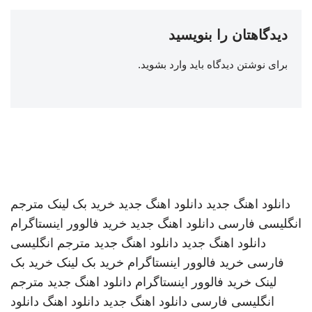
دیدگاهتان را بنویسید
برای نوشتن دیدگاه باید
وارد بشوید
.
دانلود اهنگ جدید
دانلود اهنگ جدید
خرید بک لینک
مترجم
انگلیسی فارسی
دانلود اهنگ جدید
خرید فالوور اینستاگرام
دانلود اهنگ جدید
دانلود اهنگ جدید
مترجم انگلیسی
فارسی
خرید فالوور اینستاگرام
خرید بک لینک
خرید بک
لینک
خرید فالوور اینستاگرام
دانلود اهنگ جدید
مترجم
انگلیسی فارسی
دانلود اهنگ جدید
دانلود اهنگ
دانلود