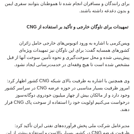
برای رانندگان و مسافران انجام شده تا هموطنان بتوانند سفری ایمن
و بدون دغدغه داشته باشند.
تمهیدات برای ناوگان خارجی و تأکید بر استفاده از CNG
ویس‌کرمی با اشاره به ورود اتوبوس‌های خارجی حامل زائران
کشورهای همسایه گفت: برای این ناوگان نیز تمهیدات ویژه‌ای
پیش‌بینی شده و محل سوخت‌گیری و نحوه تأمین سوخت آنها از قبل
مشخص شده است تا هیچ وقفه‌ای در خدمت‌رسانی ایجاد نشود.
وی همچنین با اشاره به ظرفیت بالای شبکه CNG کشور اظهار کرد:
امروز ظرفیت بسیار مناسبی در حوزه عرضه CNG در سراسر کشور
وجود دارد و از مالکان بیش از چهار میلیون خودروی دوگانه‌سوز
درخواست می‌کنیم اولویت خود را استفاده از سوخت پاک CNG قرار
دهند.
مدیرعامل شرکت ملی پخش فرآورده‌های نفتی ایران تأکید کرد:
ظرفیت عرضه CNG در کشور بسیار بالاست و استفاده بیشتر از این