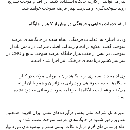
نیاز می‌توانند از کارت جایگاه استفاده کنند. این اقدام موجب تسریع
روند سوخت‌گیری و مدیریت بهتر عرضه سوخت خواهد شد.
ارائه خدمات رفاهی و فرهنگی در بیش از ۷ هزار جایگاه
وی با اشاره به اقدامات فرهنگی انجام شده در جایگاه‌های عرضه
سوخت گفت: علاوه بر انجام رسالت اصلی شرکت در تأمین پایدار
سوخت، در بیش از هفت هزار جایگاه عرضه سوخت مایع و CNG در
سراسر کشور برنامه‌های فرهنگی نیز اجرا شده است.
وی ادامه داد: بسیاری از جایگاهداران با برپایی موکب در کنار
جایگاه‌ها، خدمات رفاهی و پذیرایی به زائران و هموطنان ارائه
می‌کنند و فعالیت جایگاه‌ها صرفاً به سوخت‌رسانی محدود نشده
است.
مدیرعامل شرکت ملی پخش فرآورده‌های نفتی ایران افزود: همچنین
تصاویر رهبر شهید در جایگاه‌های عرضه سوخت نصب شده و
اطلاع‌رسانی‌های لازم درباره نکات ایمنی سفر و توصیه‌های مورد نیاز