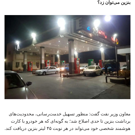
بنزین می‌توان زد؟
معاون وزیر نفت گفت: منظور تسهیل خدمت‌رسانی، محدودیت‌های
برداشت بنزین تا حدی اصلاح شد؛ به گونه‌ای که هر خودرو با کارت
هوشمند شخصی خود می‌تواند در هر نوبت ۴۵ لیتر بنزین دریافت کند.