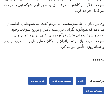
سوخت علاوه بر کاهش مصرف بنزین، به پایداری شبکه توزیع سوخت
نیز کمک خواهد کرد.
وی در پایان با اطمینان‌بخشی به مردم گفت: به هموطنان اطمینان
می‌دهم که هیچ‌گونه نگرانی در زمینه تأمین و توزیع سوخت وجود
ندارد و شرکت ملی پخش فرآورده‌های نفتی ایران با تمام توان،
سوخت مورد نیاز مردم، زائران و ناوگان حمل‌ونقل را به صورت پایدار
و شبانه‌روزی تأمین خواهد کرد.
۲۲۳۲۲۵
برچسب‌ها:
بنزین
سهمیه بندی بنزین
کارت سوخت
مصرف سوخت