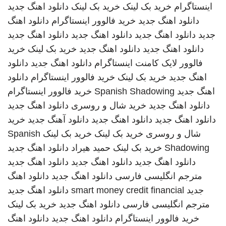
اینستاگرام
خرید بک لینک
خرید بک لینک
دانلود اهنگ جدید
دانلود اهنگ جدید
خرید فالوور اینستاگرام
دانلود اهنگ
جدید
دانلود اهنگ جدید
دانلود اهنگ جدید
دانلود اهنگ جدید
دانلود اهنگ جدید
دانلود اهنگ جدید
خرید بک لینک
خرید
فالوور لایک کامنت اینستاگرام
دانلود اهنگ جدید
دانلود
اهنگ جدید
خرید بک لینک
خرید فالوور اینستاگرام
دانلود
اهنگ جدید
Spanish Shadowing
خرید فالوور اینستاگرام
دانلود اهنگ جدید
خرید شال و روسری
دانلود اهنگ جدید
دانلود اهنگ جدید
دانلود اهنگ جدید
دانلود آهنگ جدید
خرید
شال و روسری
خرید بک لینک
خرید بک لینک
Spanish
Shadowing
خرید بک لینک
حمید هیراد
دانلود اهنگ جدید
دانلود اهنگ جدید
دانلود اهنگ جدید
دانلود اهنگ جدید
مترجم انگلیسی فارسی
دانلود اهنگ جدید
دانلود اهنگ
جدید
smart money credit financial
دانلود اهنگ جدید
مترجم انگلیسی فارسی
دانلود اهنگ جدید
خرید بک لینک
خرید فالوور اینستاگرام
دانلود اهنگ جدید
دانلود اهنگ