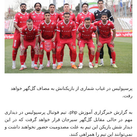
پرسپولیس در غیاب شماری از بازیکنانش به مصاف گل‌گهر خواهد
رفت.
به گزارش خبرگزاری آموزش php، تیم فوتبال پرسپولیس در دیداری
مهم در حالی مقابل گل‌گهر سیرجان قرار خواهد گرفت که در این
دیدار شش بازیکن این تیم به علت مصدومیت حضور نخواهند داشت و
نمی‌توانند این تیم را همراهی کنند.