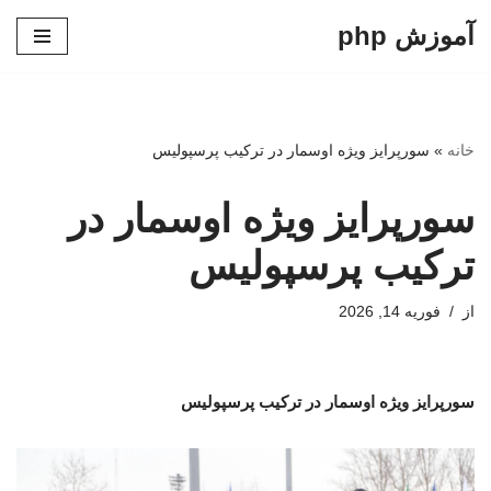
آموزش php
پرش
به
محتوا
خانه
»
سورپرایز ویژه اوسمار در ترکیب پرسپولیس
سورپرایز ویژه اوسمار در
ترکیب پرسپولیس
از
فوریه 14, 2026
سورپرایز ویژه اوسمار در ترکیب پرسپولیس