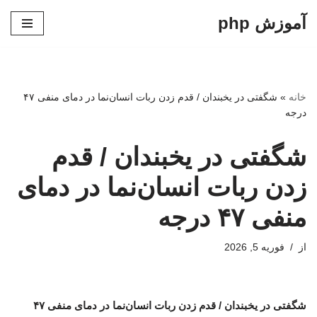
آموزش php
پرش
به
محتوا
خانه
»
شگفتی در یخبندان / قدم‌ زدن ربات انسان‌نما در دمای منفی ۴۷
درجه
شگفتی در یخبندان / قدم‌
زدن ربات انسان‌نما در دمای
منفی ۴۷ درجه
از
فوریه 5, 2026
شگفتی در یخبندان / قدم‌ زدن ربات انسان‌نما در دمای منفی ۴۷