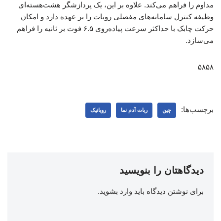
مداوم را فراهم می‌کند. علاوه بر این، یک پردازشگر هشت‌هسته‌ای
وظیفه کنترل سامانه‌های مفصلی روبات را بر عهده دارد و امکان
حرکت چابک با حداکثر سرعت پیاده‌روی ۶.۵ فوت بر ثانیه را فراهم
می‌سازد.
۵۸۵۸
برچسب‌ها:
چین
ربات آدم نما
روباتیک
دیدگاهتان را بنویسید
برای نوشتن دیدگاه باید
وارد بشوید
.