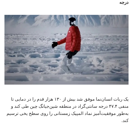
درجه
یک ربات انسان‌نما موفق شد بیش از ۱۳۰ هزار قدم را در دمایی تا
منفی ۴۷.۴ درجه سانتی‌گراد در منطقه شین‌جیانگ چین طی کند و
به‌طور موفقیت‌آمیز نماد المپیک زمستانی را روی سطح یخی ترسیم
کند.