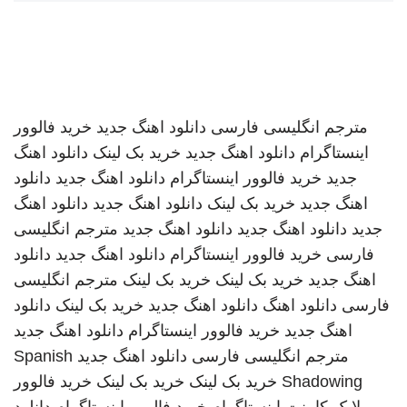
مترجم انگلیسی فارسی
دانلود اهنگ جدید
خرید فالوور
اینستاگرام
دانلود اهنگ جدید
خرید بک لینک
دانلود اهنگ
جدید
خرید فالوور اینستاگرام
دانلود اهنگ جدید
دانلود
اهنگ جدید
خرید بک لینک
دانلود اهنگ جدید
دانلود اهنگ
جدید
دانلود اهنگ جدید
دانلود اهنگ جدید
مترجم انگلیسی
فارسی
خرید فالوور اینستاگرام
دانلود اهنگ جدید
دانلود
اهنگ جدید
خرید بک لینک
خرید بک لینک
مترجم انگلیسی
فارسی
دانلود اهنگ
دانلود اهنگ جدید
خرید بک لینک
دانلود
اهنگ جدید
خرید فالوور اینستاگرام
دانلود اهنگ جدید
مترجم انگلیسی فارسی
دانلود اهنگ جدید
Spanish
Shadowing
خرید بک لینک
خرید بک لینک
خرید فالوور