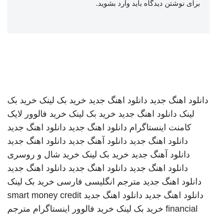
برای نوشتن دیدگاه باید
وارد بشوید
.
دانلود اهنگ جدید
دانلود اهنگ جدید
خرید بک لینک
خرید بک
لینک
دانلود اهنگ جدید
خرید بک لینک
خرید فالوور لایک
کامنت اینستاگرام
دانلود اهنگ جدید
دانلود اهنگ جدید
دانلود اهنگ جدید
دانلود آهنگ جدید
دانلود اهنگ جدید
دانلود آهنگ جدید
خرید بک لینک
خرید شال و روسری
دانلود اهنگ جدید
دانلود اهنگ جدید
دانلود اهنگ جدید
دانلود اهنگ جدید
مترجم انگلیسی فارسی
خرید بک لینک
دانلود اهنگ جدید
دانلود اهنگ جدید
smart money credit
financial
خرید بک لینک
خرید فالوور اینستاگرام
مترجم