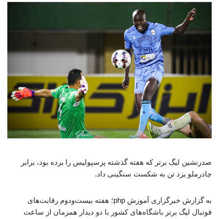
صدرنشین لیگ برتر که هفته گذشته پرسپولیس را برده بود، برابر
چادرملو یزد تن به شکست سنگینی داد.
به گزارش خبرگزاری آموزش php؛ هفته بیست‌ودوم رقابت‌های
فوتبال لیگ برتر باشگاه‌های کشور با دو دیدار همزمان از ساعت