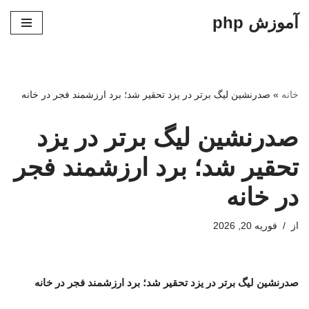
آموزش php
پرش
به
محتوا
خانه
»
صدرنشین لیگ برتر در یزد تحقیر شد؛ برد ارزشمند فجر در خانه
صدرنشین لیگ برتر در یزد
تحقیر شد؛ برد ارزشمند فجر
در خانه
از
فوریه 20, 2026
صدرنشین لیگ برتر در یزد تحقیر شد؛ برد ارزشمند فجر در خانه