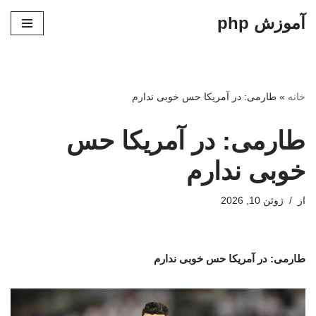
آموزش php
پرش
به
محتوا
خانه
»
طارمی: در آمریکا حس خوبی ندارم
طارمی: در آمریکا حس
خوبی ندارم
از
ژوئن 10, 2026
طارمی: در آمریکا حس خوبی ندارم