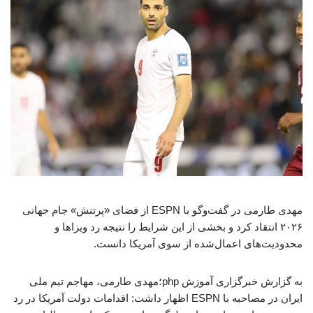
مهدی طارمی در گفت‌وگو با ESPN از فضای «پرتنش» جام جهانی
۲۰۲۶ انتقاد کرد و بخشی از این شرایط را نتیجه رد ویزاها و
محدودیت‌های اعمال‌شده از سوی آمریکا دانست.
به گزارش خبرگزاری آموزش php؛مهدی طارمی، مهاجم تیم ملی
ایران در مصاحبه با ESPN اظهار داشت: اقدامات دولت آمریکا در رد