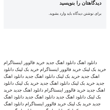
دیدگاهتان را بنویسید
برای نوشتن دیدگاه باید
وارد بشوید
.
دانلود اهنگ
دانلود اهنگ جدید
خرید فالوور اینستاگرام
خرید بک لینک
خرید فالوور اینستاگرام
خرید بک لینک
دانلود
اهنگ جدید
خرید بک لینک
دانلود اهنگ جدید
دانلود اهنگ
جدید
خرید بک لینک
دانلود اهنگ جدید
خرید بک لینک
دانلود
اهنگ جدید
خرید فالوور اینستاگرام
دانلود اهنگ جدید
خرید
بک لینک
دانلود اهنگ جدید
دانلود اهنگ جدید
دانلود اهنگ
جدید
خرید بک لینک
خرید فالوور اینستاگرام
دانلود اهنگ