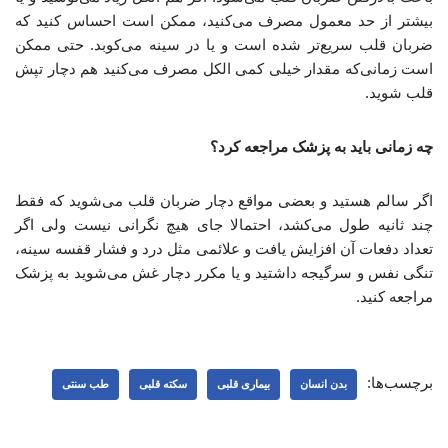
بیشتر از حد معمول مصرف می‌کنید، ممکن است احساس کنید که
ضربان قلب سریع‌تر شده‌ است و یا در سینه می‌کوبد. حتی ممکن
است زمانی‌که مقدار خیلی کمی الکل مصرف می‌کنید هم دچار تپش
قلب شوید.
چه زمانی باید به پزشک مراجعه کرد؟
اگر سالم هستید و بعضی مواقع دچار ضربان قلب می‌شوید که فقط
چند ثانیه طول می‌کشد، احتمالا جای هیچ نگرانی نیست ولی اگر
تعداد دفعات آن افزایش یافت و علائمی مثل درد و فشار قفسه سینه،
تنگی نفس و سرگیجه داشتید و یا مکرر دچار غش‌ می‌شوید به پزشک
مراجعه کنید.
برچسب‌ها:
بدن انسان
بیماری قلبی
سکته قلبی
طب سنتی