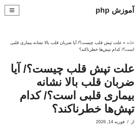
آموزش php
پرش
به
محتوا
خانه
»
علت تپش قلب چیست؟/ آیا ضربان قلب بالا نشانه بیماری قلبی
است؟/ کدام تپش‌ها خطرناکند؟
علت تپش قلب چیست؟/ آیا
ضربان قلب بالا نشانه
بیماری قلبی است؟/ کدام
تپش‌ها خطرناکند؟
از
فوریه 14, 2026