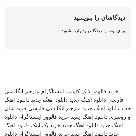
دیدگاهتان را بنویسید
برای نوشتن دیدگاه باید
وارد بشوید
.
خرید فالوور لایک کامنت اینستاگرام
مترجم انگلیسی
فارسی
دانلود اهنگ جدید
دانلود اهنگ جدید
دانلود اهنگ
جدید
دانلود اهنگ جدید
مترجم انگلیسی فارسی
خرید شال
و روسری
دانلود اهنگ جدید
خرید فالوور اینستاگرام
دانلود
اهنگ جدید
دانلود اهنگ جدید
خرید بک لینک
دانلود اهنگ
جدید
دانلود اهنگ جدید
خرید فالوور اینستاگرام
دانلود