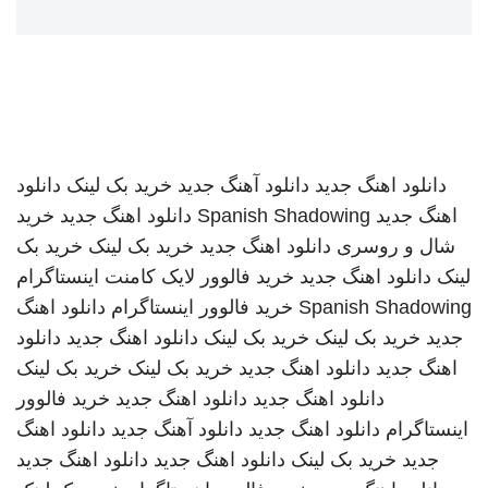
دانلود اهنگ جدید
دانلود آهنگ جدید
خرید بک لینک
دانلود
اهنگ جدید
Spanish Shadowing
دانلود اهنگ جدید
خرید
شال و روسری
دانلود اهنگ جدید
خرید بک لینک
خرید بک
لینک
دانلود اهنگ جدید
خرید فالوور لایک کامنت اینستاگرام
Spanish Shadowing
خرید فالوور اینستاگرام
دانلود اهنگ
جدید
خرید بک لینک
خرید بک لینک
دانلود اهنگ جدید
دانلود
اهنگ جدید
دانلود اهنگ جدید
خرید بک لینک
خرید بک لینک
دانلود اهنگ جدید
دانلود اهنگ جدید
خرید فالوور
اینستاگرام
دانلود اهنگ جدید
دانلود آهنگ جدید
دانلود اهنگ
جدید
خرید بک لینک
دانلود اهنگ جدید
دانلود اهنگ جدید