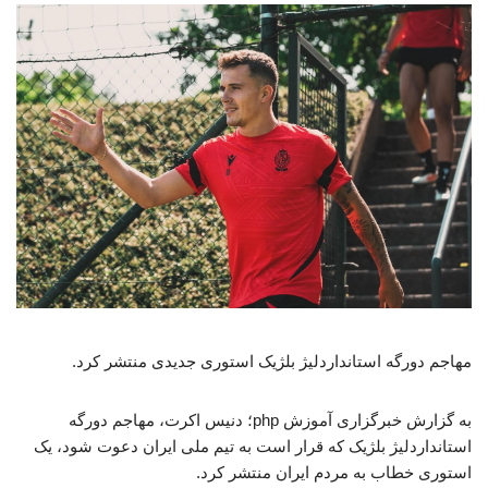
مهاجم دورگه استانداردلیژ بلژیک استوری جدیدی منتشر کرد.
به گزارش خبرگزاری آموزش php؛ دنیس اکرت، مهاجم دورگه
استانداردلیژ بلژیک که قرار است به تیم ملی ایران دعوت شود، یک
استوری خطاب به مردم ایران منتشر کرد.