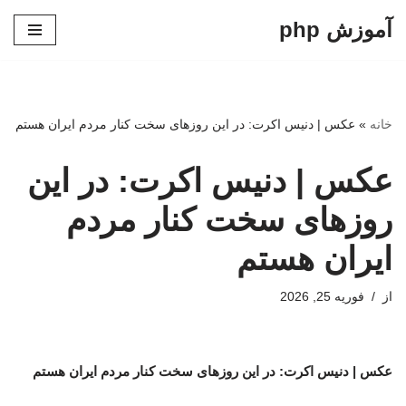
آموزش php
پرش
به
محتوا
خانه
»
عکس | دنیس اکرت: در این روزهای سخت کنار مردم ایران هستم
عکس | دنیس اکرت: در این
روزهای سخت کنار مردم
ایران هستم
از
فوریه 25, 2026
عکس | دنیس اکرت: در این روزهای سخت کنار مردم ایران هستم