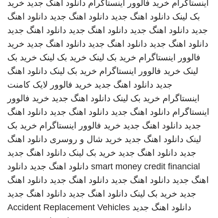
اینستاگرام
خرید فالوور اینستاگرام
دانلود اهنگ جدید
خرید
بک لینک
دانلود اهنگ جدید
دانلود اهنگ جدید
دانلود اهنگ
جدید
دانلود اهنگ جدید
دانلود اهنگ جدید
دانلود اهنگ جدید
دانلود اهنگ جدید
دانلود اهنگ جدید
دانلود اهنگ جدید
خرید
فالوور اینستاگرام
خرید بک لینک
خرید بک لینک
خرید بک
لینک
خرید فالوور اینستاگرام
خرید بک لینک
دانلود اهنگ
جدید
دانلود اهنگ جدید
خرید فالوور لایک کامنت
اینستاگرام
خرید بک لینک
دانلود اهنگ جدید
خرید فالوور
اینستاگرام
دانلود اهنگ جدید
دانلود اهنگ جدید
دانلود اهنگ
جدید
دانلود اهنگ جدید
خرید فالوور اینستاگرام
خرید بک
لینک
دانلود اهنگ جدید
خرید شال و روسری
دانلود اهنگ
جدید
دانلود اهنگ جدید
خرید بک لینک
دانلود اهنگ جدید
smart money credit financial
دانلود اهنگ جدید
دانلود
اهنگ جدید
دانلود اهنگ جدید
دانلود اهنگ جدید
دانلود اهنگ
جدید
خرید بک لینک
دانلود اهنگ جدید
دانلود اهنگ جدید
دانلود اهنگ جدید
Accident Replacement Vehicles