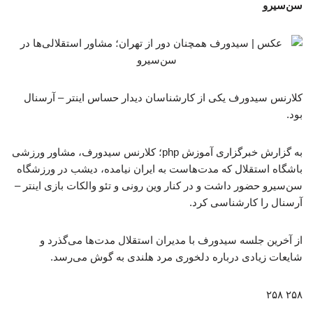
سن‌سیرو
کلارنس سیدورف یکی از کارشناسان دیدار حساس اینتر – آرسنال
بود.
به گزارش خبرگزاری آموزش php؛ کلارنس سیدورف، مشاور ورزشی
باشگاه استقلال که مدت‌هاست به ایران نیامده، دیشب در ورزشگاه
سن‌سیرو حضور داشت و در کنار وین رونی و تئو والکات بازی اینتر –
آرسنال را کارشناسی کرد.
از آخرین جلسه سیدورف با مدیران استقلال مدت‌ها می‌گذرد و
شایعات زیادی درباره دلخوری مرد هلندی به گوش می‌رسد.
۲۵۸ ۲۵۸