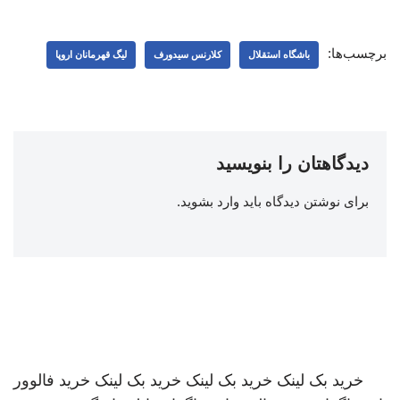
برچسب‌ها:
باشگاه استقلال
کلارنس سیدورف
لیگ قهرمانان اروپا
دیدگاهتان را بنویسید
برای نوشتن دیدگاه باید
وارد بشوید
.
خرید بک لینک
خرید بک لینک
خرید بک لینک
خرید فالوور