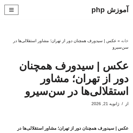
آموزش php
پرش
به
محتوا
خانه
»
عکس | سیدورف همچنان دور از تهران؛ مشاور استقلالی‌ها در
سن‌سیرو
عکس | سیدورف همچنان
دور از تهران؛ مشاور
استقلالی‌ها در سن‌سیرو
از
ژانویه 21, 2026
عکس | سیدورف همچنان دور از تهران؛ مشاور استقلالی‌ها در