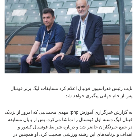
نایب رئیس فدراسیون فوتبال اعلام کرد مسابقات لیگ برتر فوتبال
پس از جام جهانی پیگیری خواهد شد.
به گزارش خبرگزاری آموزش php؛ مهدی محمدنبی که امروز از نزدیک
فینال لیگ دسته اول فوتسال را تماشا می‌کرد، پس از پایان مسابقه
در جمع خبرنگاران حاضر شد و درباره شرایط فوتسال کشور و
اهداف و برنامه‌های این رشته ورزشی صحبت کرد. او همچنین در