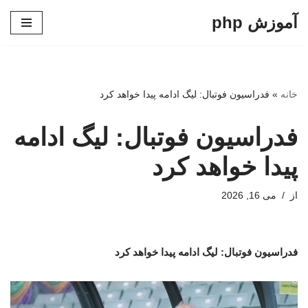
آموزش php
پرش
به
محتوا
خانه
»
فدراسیون فوتبال: لیگ ادامه پیدا خواهد کرد
فدراسیون فوتبال: لیگ ادامه
پیدا خواهد کرد
از
می 16, 2026
فدراسیون فوتبال: لیگ ادامه پیدا خواهد کرد