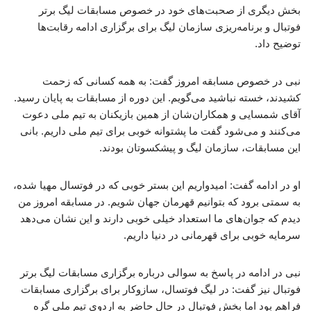
بخش دیگری از صحبت‌های خود در خصوص مسابقات لیگ برتر
فوتبال و برنامه‌ریزی سازمان لیگ برای برگزاری ادامه رقابت‌ها
توضیح داد.
نبی در خصوص مسابقه امروز گفت: به همه کسانی که زحمت
کشیدند، خسته نباشید می‌گویم. این دوره از مسابقات به پایان رسید.
آقای شمسایی و همکاران‌شان از همین بازیکنان به تیم ملی دعوت
می‌کنند و می‌شود گفت ما پشتوانه خوبی برای تیم ملی داریم. بانی
این مسابقات، سازمان لیگ و پیشکسوتان بودند.
او در ادامه گفت: امیدواریم این بستر خوبی که در فوتسال مهیا شده،
به سمتی برود که بتوانیم قهرمان جهان شویم. در مسابقه امروز من
دیدم که جوان‌های ما استعداد خیلی خوبی دارند و این نشان می‌دهد
سرمایه خوبی برای قهرمانی در دنیا داریم.
نبی در ادامه در پاسخ به سوالی درباره برگزاری مسابقات لیگ برتر
فوتبال نیز گفت: در لیگ فوتسال، سازوکار برای برگزاری مسابقات
فراهم بود اما بخش فوتبال در حال حاضر به اردوی تیم ملی گره