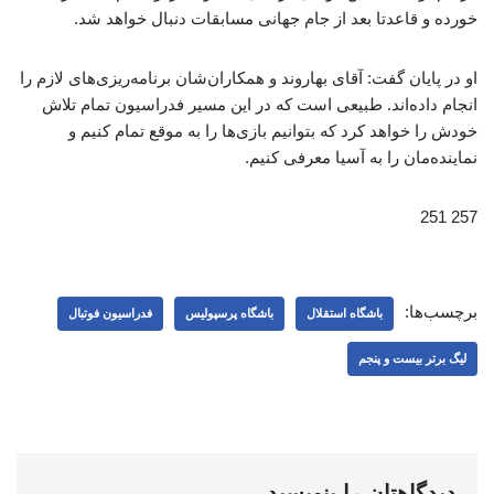
خورده و قاعدتا بعد از جام جهانی مسابقات دنبال خواهد شد.
او در پایان گفت: آقای بهاروند و همکاران‌شان برنامه‌ریزی‌های لازم را
انجام داده‌اند. طبیعی است که در این مسیر فدراسیون تمام تلاش
خودش را خواهد کرد که بتوانیم بازی‌ها را به موقع تمام کنیم و
نماینده‌مان را به آسیا معرفی کنیم.
257 251
برچسب‌ها:
باشگاه استقلال
باشگاه پرسپولیس
فدراسیون فوتبال
لیگ برتر بیست و پنجم
دیدگاهتان را بنویسید