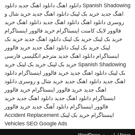
Spanish Shadowing
دانلود اهنگ
دانلود اهنگ جدید
دانلود
اهنگ جدید
خرید بک لینک
دانلود اهنگ جدید
خرید شال و
روسری
دانلود اهنگ
دانلود اهنگ جدید
دانلود اهنگ
خرید
فالوور لایک کامنت اینستاگرام
خرید فالوور اینستاگرام
خرید بک لینک
خرید بک لینک
دانلود اهنگ جدید
خرید بک
لینک
خرید بک لینک
دانلود اهنگ جدید
خرید فالوور
اینستاگرام
دانلود اهنگ جدید
مترجم انگلیسی فارسی
Spanish Shadowing
خرید بک لینک
خرید بک لینک
خرید
بک لینک
دانلود اهنگ جدید
خرید فالوور اینستاگرام
دانلود
اهنگ جدید
دانلود اهنگ جدید
خرید شال و روسری
دانلود
اهنگ جدید
خرید فالوور اینستاگرام
خرید فالوور
اینستاگرام
دانلود اهنگ جدید
دانلود اهنگ جدید
خرید
فالوور اینستاگرام
دانلود آهنگ جدید
خرید فالوور
اینستاگرام
خرید بک لینک
Accident Replacement
Vehicles
SEO Google Ads
Neve
| با نیروی
WordPress