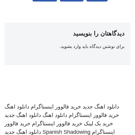
دیدگاهتان را بنویسید
برای نوشتن دیدگاه باید
وارد بشوید
.
دانلود اهنگ جدید
خرید فالوور اینستاگرام
دانلود اهنگ
خرید فالوور اینستاگرام
دانلود اهنگ
دانلود اهنگ جدید
خرید بک لینک
خرید فالوور اینستاگرام
خرید فالوور
اینستاگرام
Spanish Shadowing
دانلود اهنگ جدید