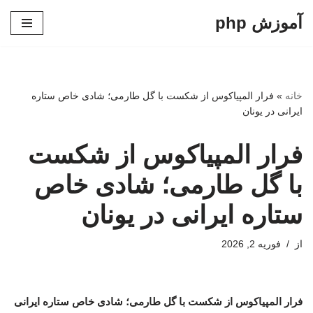
آموزش php
پرش
به
محتوا
خانه
»
فرار المپیاکوس از شکست با گل طارمی؛ شادی خاص ستاره
ایرانی در یونان
فرار المپیاکوس از شکست
با گل طارمی؛ شادی خاص
ستاره ایرانی در یونان
از
فوریه 2, 2026
فرار المپیاکوس از شکست با گل طارمی؛ شادی خاص ستاره ایرانی