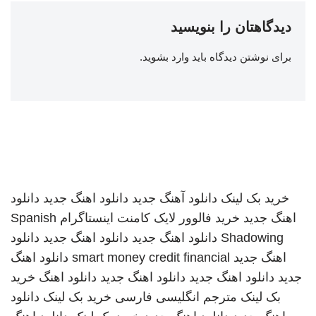
دیدگاهتان را بنویسید
برای نوشتن دیدگاه باید
وارد بشوید
.
خرید بک لینک
دانلود آهنگ جدید
دانلود اهنگ جدید
دانلود
اهنگ جدید
خرید فالوور لایک کامنت اینستاگرام
Spanish
Shadowing
دانلود اهنگ جدید
دانلود اهنگ جدید
دانلود
اهنگ جدید
smart money credit financial
دانلود اهنگ
جدید
دانلود اهنگ جدید
دانلود اهنگ جدید
دانلود اهنگ
خرید
بک لینک
مترجم انگلیسی فارسی
خرید بک لینک
دانلود