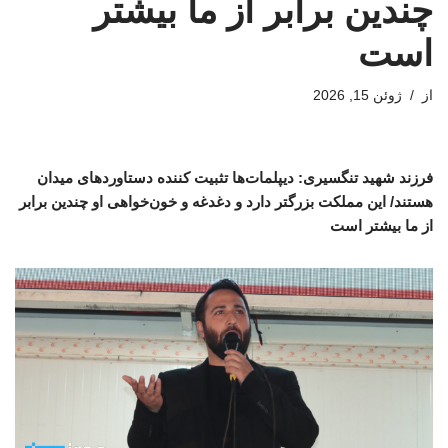
چندین برابر از ما بیشتر
است
از
ژوئن 15, 2026
فرزند شهید تنگسیری: دیپلمات‌ها تثبیت کننده دستاوردهای میدان
هستند/ این مملکت بزرگتر دارد و دغدغه و خون‌خواهی او چندین برابر
از ما بیشتر است