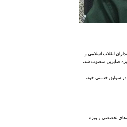
داران انقلاب اسلامی
و
یژه صابرین منصوب شد.
ی را بر عهده داشت و در سوابق خدمتی خود،
ت‌های تخصصی و ویژه