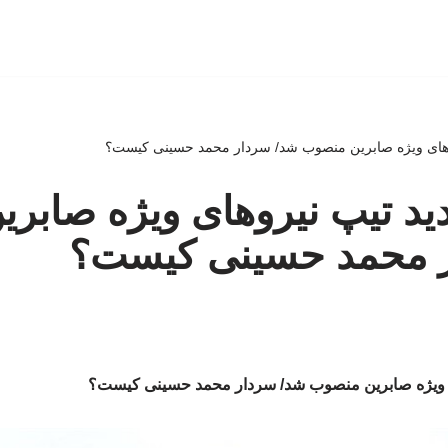
روهای ویژه صابرین منصوب شد/ سردار محمد حسینی کیست؟
ید تیپ نیروهای ویژه صابر
 محمد حسینی کیست؟
ی ویژه صابرین منصوب شد/ سردار محمد حسینی کیست؟