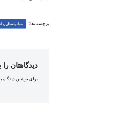
برچسب‌ها:
سپاه پاسداران ان
دیدگاهتان را 
برای نوشتن دیدگاه با