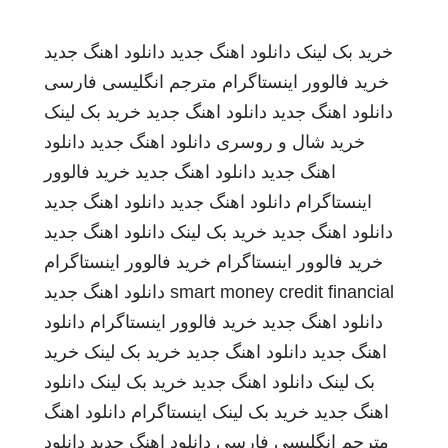
خرید بک لینک
دانلود اهنگ جدید
دانلود اهنگ جدید
خرید فالوور اینستاگرام
مترجم انگلیسی فارسی
دانلود اهنگ جدید
دانلود اهنگ جدید
خرید بک لینک
خرید شال و روسری
دانلود اهنگ جدید
دانلود
اهنگ جدید
دانلود اهنگ جدید
خرید فالوور
اینستاگرام
دانلود اهنگ جدید
دانلود اهنگ جدید
دانلود اهنگ جدید
خرید بک لینک
دانلود اهنگ جدید
خرید فالوور اینستاگرام
خرید فالوور اینستاگرام
smart money credit financial
دانلود اهنگ جدید
دانلود اهنگ جدید
خرید فالوور اینستاگرام
دانلود
اهنگ جدید
دانلود اهنگ جدید
خرید بک لینک
خرید
بک لینک
دانلود اهنگ جدید
خرید بک لینک
دانلود
اهنگ جدید
خرید بک لینک
اینستاگرام
دانلود اهنگ
مترجم انگلیسی فارسی
دانلود اهنگ جدید
دانلود