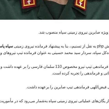
 ویژه صابرین نیروی زمینی سپاه منصوب شد.
روی زمینی
سپاه پاس
کل سپاه، سردار سید محمد حسینی به عنوان فرمانده تیپ نیروهای و
سردار حسینی پیش از این، فرماندهی تیپ نیرو مخصوص 110 سلمان فارس
ی و فرماندهی را تجربه کرده است.
 فیض‌اللهی فرماندهی تیپ صابرین را برعهده داشت.
ز یگان‌های عملیاتی نیروی زمینی سپاه به‌شمار می‌رود که در مأموری