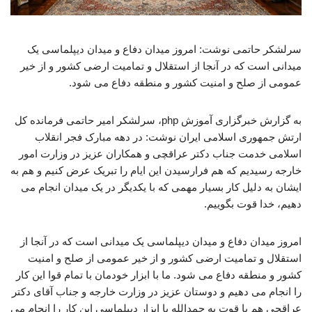
سرلشکر حاتمی نوشت: امروز میدان دفاع و میدان دیپلماسی یک
میدانی است که در آنجا از استقلال و تمامیت ارضی کشور و از خیر
عمومی از صلح و امنیت کشور و منطقه دفاع می شود.
به گزارش خبرگزاری آموزش php، سرلشکر امیر حاتمی فرمانده کل
ارتش جمهوری اسلامی ایران نوشت: در دهه مبارک فجر انقلاب
اسلامی خدمت جناب دکتر عراقچی و همکاران عزیز در وزارت امور
خارجه رسیدیم که هم فرارسیدن این ایام را تبریک عرض کنیم و هم به
ایشان به دلیل کار بسیار مهمی که با یکدیگر در یک میدان انجام می
دهیم، خدا قوت بگوییم.
امروز میدان دفاع و میدان دیپلماسی یک میدانی است که در آنجا از
استقلال و تمامیت ارضی کشور و از خیر عمومی از صلح و امنیت
کشور و منطقه دفاع می شود. ما با ابزار خودمان با تمام قوا این کار
را انجام می دهیم و دوستان عزیز در وزارت خارجه و جناب آقای دکتر
عراقچی هم با قوت به حمدالله با ابزار دیپلماسی این کار را انجام می