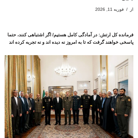
از
فوریه 11, 2026
فرمانده کل ارتش: در آمادگی کامل هستیم/ اگر اشتباهی کنند، حتما
پاسخی خواهند گرفت که تا به امروز نه دیده اند و نه تجربه کرده اند