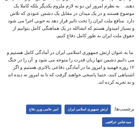
دهند. به نظرم امروز این دو نه لازم ملزوم یکدیگر بلکه کاملا یک
موضوع هستند و در یک میدان در مقابل یک دشمن عنودی که تلاش
دارد منافع ملت ایران را تحت تاثیر قرار دهد به خوبی اجرا می شود
و بسیار امیدوار هستم که انشالله در یک هماهنگی کامل بتوانیم از
حقوق ملت ایران به طور کامل دفاع کنیم.
ما به عنوان ارتش جمهوری اسلامی ایران در آمادگی کامل هستیم و
می دانیم دشمن تنها زبان قدرت را متوجه می شود و آن را در جنگ
۱۲ روزه فهمید و امروز ما در آمادگی دفاعی بالاتری هستیم و اگر
اشتباهی کنند، حتما پاسخی خواهند گرفت که تا به امروز نه دیده اند
و نه تجربه کرده اند.
برچسب‌ها:
ارتش جمهوری اسلامی ایران
امیر حاتمی وزیر دفاع
سیدعباس عراقچی