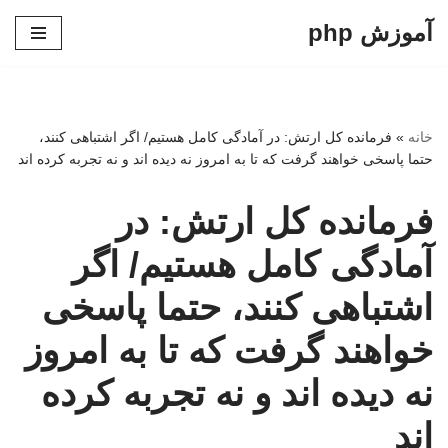
آموزش php
پرش
به
محتوا
خانه
»
فرمانده کل ارتش: در آمادگی کامل هستیم/ اگر اشتباهی کنند،
حتما پاسخی خواهند گرفت که تا به امروز نه دیده اند و نه تجربه کرده اند
فرمانده کل ارتش: در
آمادگی کامل هستیم/ اگر
اشتباهی کنند، حتما پاسخی
خواهند گرفت که تا به امروز
نه دیده اند و نه تجربه کرده
اند