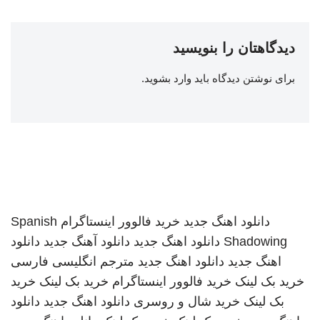
دیدگاهتان را بنویسید
برای نوشتن دیدگاه باید
وارد بشوید
.
دانلود اهنگ جدید
خرید فالوور اینستاگرام
Spanish
Shadowing
دانلود اهنگ جدید
دانلود آهنگ جدید
دانلود
اهنگ جدید
دانلود اهنگ جدید
مترجم انگلیسی فارسی
خرید بک لینک
خرید فالوور اینستاگرام
خرید بک لینک
خرید
بک لینک
خرید شال و روسری
دانلود اهنگ جدید
دانلود