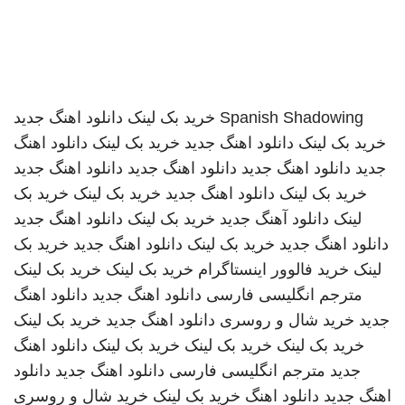
Spanish Shadowing
خرید بک لینک
دانلود اهنگ جدید
خرید بک لینک
دانلود اهنگ جدید
خرید بک لینک
دانلود اهنگ
جدید
دانلود اهنگ جدید
دانلود اهنگ جدید
دانلود اهنگ جدید
خرید بک لینک
دانلود اهنگ جدید
خرید بک لینک
خرید بک
لینک
دانلود آهنگ جدید
خرید بک لینک
دانلود اهنگ جدید
دانلود اهنگ جدید
خرید بک لینک
دانلود اهنگ جدید
خرید بک
لینک
خرید فالوور اینستاگرام
خرید بک لینک
خرید بک لینک
مترجم انگلیسی فارسی
دانلود اهنگ جدید
دانلود اهنگ
جدید
خرید شال و روسری
دانلود اهنگ جدید
خرید بک لینک
خرید بک لینک
خرید بک لینک
خرید بک لینک
دانلود اهنگ
جدید
مترجم انگلیسی فارسی
دانلود اهنگ جدید
دانلود
اهنگ جدید
دانلود اهنگ
خرید بک لینک
خرید شال و روسری