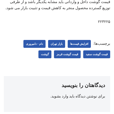
قیمت گوشت داخل و وارداتی باید مشابه یکدیگر باشد و از طرفی
توزیع گسترده محصول منجر به کاهش قیمت و تثبیت بازار می شود.
۲۲۳۲۲۵
برچسب‌ها:
افزایش قیمت‌ها
بازار تهران
دام - دامپروری
قیمت گوشت سفید
قیمت گوشت قرمز
گوشت
دیدگاهتان را بنویسید
برای نوشتن دیدگاه باید
وارد بشوید
.