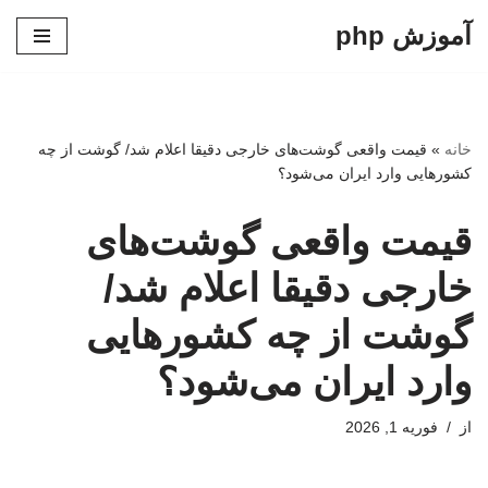
آموزش php
پرش
به
محتوا
خانه
»
قیمت واقعی گوشت‌های خارجی دقیقا اعلام شد/ گوشت از چه
کشورهایی وارد ایران می‌شود؟
قیمت واقعی گوشت‌های
خارجی دقیقا اعلام شد/
گوشت از چه کشورهایی
وارد ایران می‌شود؟
از
فوریه 1, 2026