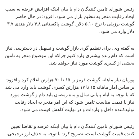
رئیس شورای تامین کنندگان دام با بیان اینکه افزایش عرضه به سبب
ایجاد رقابت منجر به تنظیم بازار می شود، افزود: در حال حاضر
گوشت برزیلی با نرخ ۵.۱۰ دلار، گوشت پاکستانی ۴.۸ دلار هندی ۳.۷
دلار وارد می شود.
به گفته وی، برای تنظیم گری بازار گوشت و تسهیل در دسترسی نیاز
است که دام زنده بیشتری وارد کنیم چراکه این موضوع منجر به تامین
بخشی از کسری گوشت مورد نیاز خواهد شد.
پوریان نیاز ماهانه گوشت قرمز را ۶۵ تا ۷۰ هزارتن اعلام کرد و افزود:
براساس آمار ماهانه ۱۵ تا ۱۷ هزارتن کسری گوشت باید وارد می شد
که با توجه به ایام پایانی سال و ماه رمضان باید دام و گوشت مورد
نیاز با قیمت مناسب تامین شود که این امر منجر به ایجاد رقابت
تولیدکننده داخل و واردات و در نهایت کاهش قیمت می شود.
رئیس شورای تامین کنندگان دام با بیان اینکه عرضه و تقاضا تعیین
کننده قیمت گوشت است، تصریح کرد: با توجه به حذف ارز ترجیحی،