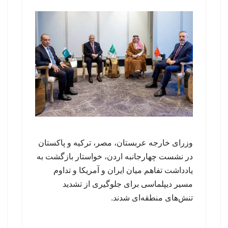
وزرای خارجه عربستان، مصر، ترکیه و پاکستان
در نشست چهارجانبه اردن، خواستار بازگشت به
یادداشت تفاهم میان ایران و آمریکا و تداوم
مسیر دیپلماسی برای جلوگیری از تشدید
تنش‌های منطقه‌ای شدند.