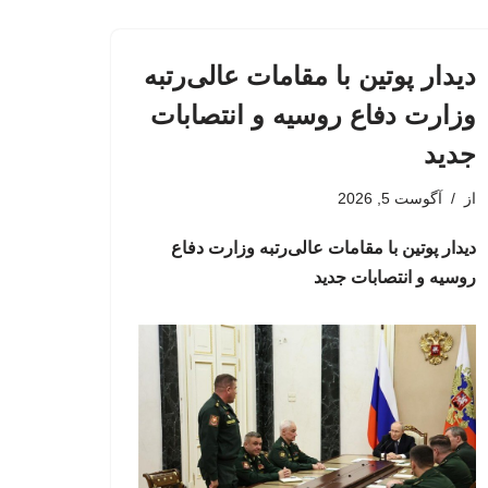
دیدار پوتین با مقامات عالی‌رتبه
وزارت دفاع روسیه و انتصابات
جدید
از
آگوست 5, 2026
دیدار پوتین با مقامات عالی‌رتبه وزارت دفاع
روسیه و انتصابات جدید