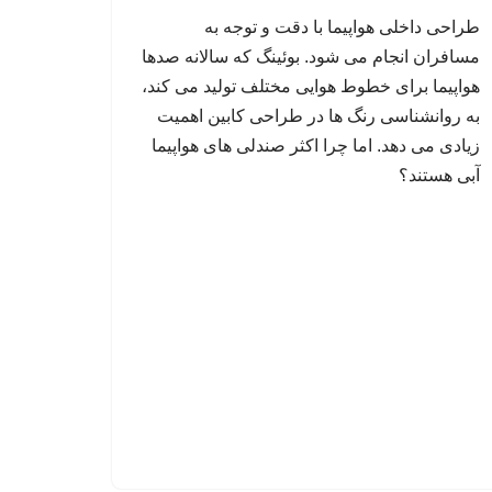
طراحی داخلی هواپیما با دقت و توجه به
مسافران انجام می شود. بوئینگ که سالانه صدها
هواپیما برای خطوط هوایی مختلف تولید می کند،
به روانشناسی رنگ ها در طراحی کابین اهمیت
زیادی می دهد. اما چرا اکثر صندلی های هواپیما
آبی هستند؟