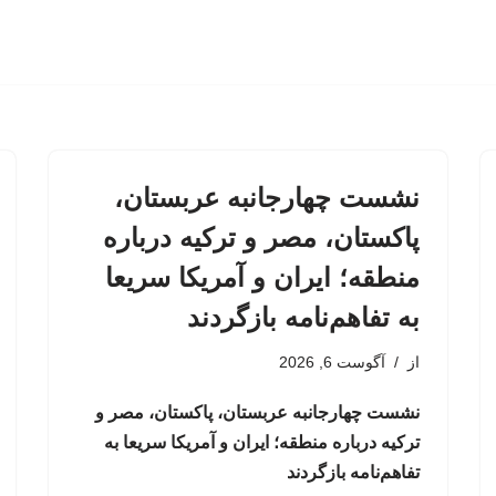
نشست چهارجانبه عربستان،
پاکستان، مصر و ترکیه درباره
منطقه؛ ایران و آمریکا سریعا
به تفاهم‌نامه بازگردند
از
آگوست 6, 2026
نشست چهارجانبه عربستان، پاکستان، مصر و
ترکیه درباره منطقه؛ ایران و آمریکا سریعا به
تفاهم‌نامه بازگردند