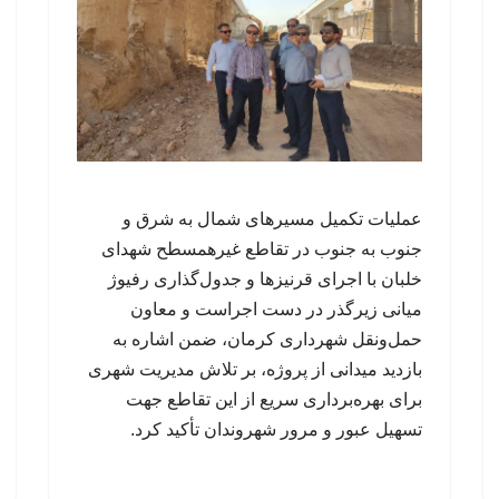
عملیات تکمیل مسیرهای شمال به شرق و
جنوب به جنوب در تقاطع غیرهمسطح شهدای
خلبان با اجرای قرنیزها و جدول‌گذاری رفیوژ
میانی زیرگذر در دست اجراست و معاون
حمل‌ونقل شهرداری کرمان، ضمن اشاره به
بازدید میدانی از پروژه، بر تلاش مدیریت شهری
برای بهره‌برداری سریع از این تقاطع جهت
تسهیل عبور و مرور شهروندان تأکید کرد.