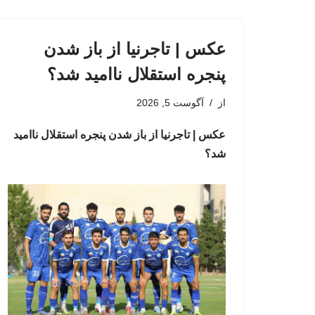
عکس | تاجرنیا از باز شدن
پنجره استقلال ناامید شد؟
از
آگوست 5, 2026
عکس | تاجرنیا از باز شدن پنجره استقلال ناامید
شد؟