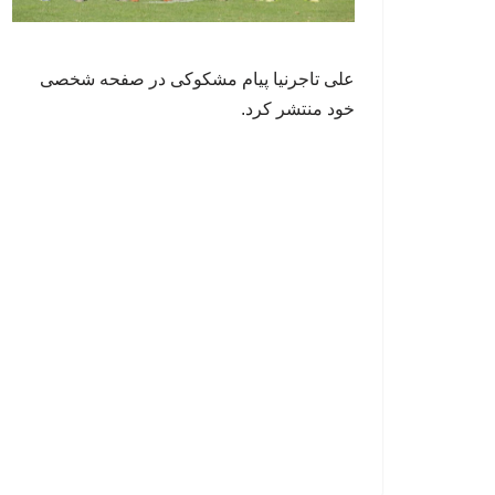
علی تاجرنیا پیام مشکوکی در صفحه شخصی
خود منتشر کرد.