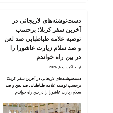
دست‌نوشته‌های لاریجانی در
آخرین سفر کربلا؛ برحسب
توصیه علامه طباطبایی صد لعن
و صد سلام زیارت عاشورا را
در بین راه خواندم
از
آگوست 6, 2026
دست‌نوشته‌های لاریجانی در آخرین سفر کربلا؛
برحسب توصیه علامه طباطبایی صد لعن و صد
سلام زیارت عاشورا را در بین راه خواندم