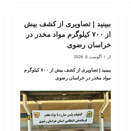
ببینید | تصاویری از کشف بیش
از ۷۰۰ کیلوگرم مواد مخدر در
خراسان رضوی
از
آگوست 6, 2026
ببینید | تصاویری از کشف بیش از ۷۰۰ کیلوگرم
مواد مخدر در خراسان رضوی