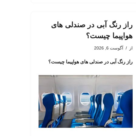
راز رنگ آبی در صندلی های
هواپیما چیست؟
از
آگوست 6, 2026
راز رنگ آبی در صندلی های هواپیما چیست؟