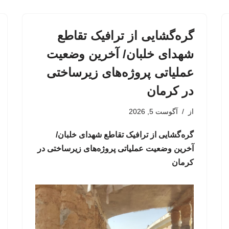
گره‌گشایی از ترافیک تقاطع
شهدای خلبان/ آخرین وضعیت
عملیاتی پروژه‌های زیرساختی
در کرمان
از
آگوست 5, 2026
گره‌گشایی از ترافیک تقاطع شهدای خلبان/
آخرین وضعیت عملیاتی پروژه‌های زیرساختی در
کرمان