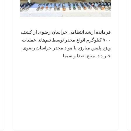
فرمانده ارشد انتظامی خراسان رضوی از کشف
۷۰۰ کیلوگرم انواع مخدر توسط تیم‌های عملیات
ویژه پلیس مبارزه با مواد مخدر خراسان رضوی
خبر داد. منبع: صدا و سیما