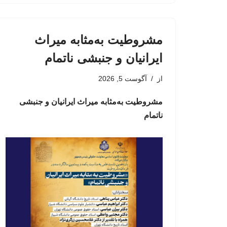
مشروطیت به‌مثابه میراث
ایرانیان و جنبشی ناتمام
از
آگوست 5, 2026
مشروطیت به‌مثابه میراث ایرانیان و جنبشی
ناتمام