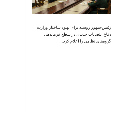
رئیس‌جمهور روسیه برای بهبود ساختار وزارت
دفاع انتصابات جدیدی در سطح فرماندهی
گروه‌های نظامی را اعلام کرد.