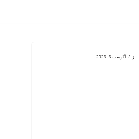
از
آگوست 6, 2026