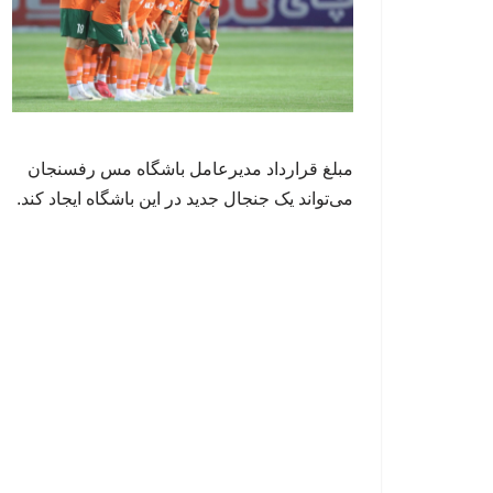
مبلغ قرارداد مدیرعامل باشگاه مس رفسنجان
می‌تواند یک جنجال جدید در این باشگاه ایجاد کند.