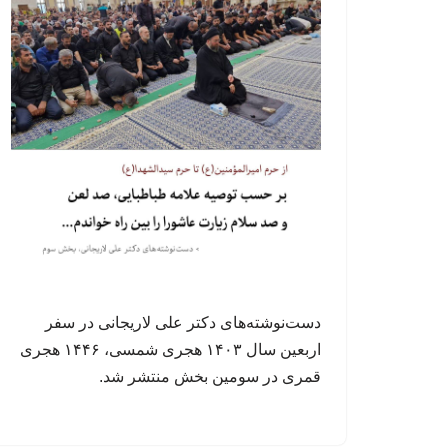
دست‌نوشته‌های دکتر علی لاریجانی در سفر
اربعین سال ۱۴۰۳ هجری شمسی، ۱۴۴۶ هجری
قمری در سومین بخش منتشر شد.