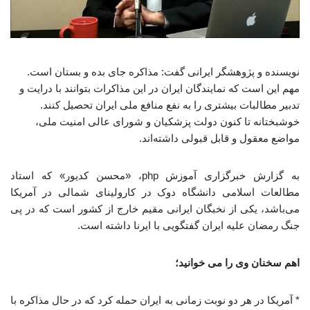
نویسنده و پژوهشگر ایرانی گفت: مذاکره جای بده و بستان است.
مهم این است که نمایندگان ایران در این مذاکرات بتوانند با درایت و
تدبیر مطالبات بیشتری را به نفع منافع ملی ایران تحصیل کنند.
خوشبختانه تا کنون دولت پزشکیان و شورای عالی امنیت ملی،
مواضع معقول و قابل قبولی داشته‌اند.
به گزارش خبرگزاری آموزش php، «محسن کدیور» که استاد
مطالعات اسلامی دانشگاه دوک در کارولینای شمالی در آمریکا
می‌باشد، یکی از نخبگان ایرانی مقیم خارج از کشور است که در پی
جنگ رمضان علیه ایران گفتگویی با ایرنا داشته است.
اهم سخنان وی را می خوانید؛
* آمریکا در هر دو نوبت زمانی به ایران حمله کرد که در حال مذاکره با