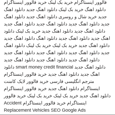
فالوور اینستاگرام
خرید بک لینک
خرید فالوور اینستاگرام
دانلود اهنگ
خرید بک لینک
دانلود اهنگ جدید
دانلود اهنگ
جدید
خرید شال و روسری
دانلود اهنگ جدید
دانلود اهنگ
جدید
دانلود اهنگ جدید
دانلود اهنگ جدید
دانلود اهنگ جدید
دانلود اهنگ جدید
دانلود اهنگ جدید
خرید بک لینک
دانلود
اهنگ جدید
دانلود اهنگ جدید
دانلود اهنگ
دانلود اهنگ جدید
دانلود اهنگ جدید
خرید بک لینک
خرید بک لینک
دانلود اهنگ
جدید
دانلود اهنگ جدید
دانلود اهنگ جدید
دانلود اهنگ جدید
دانلود اهنگ جدید
دانلود اهنگ جدید
دانلود اهنگ جدید
دانلود اهنگ جدید
smart money credit financial
دانلود
اهنگ جدید
دانلود اهنگ جدید
خرید فالوور اینستاگرام
مترجم انگلیسی فارسی
خرید فالوور لایک کامنت
اینستاگرام
دانلود اهنگ جدید
خرید فالوور اینستاگرام
دانلود اهنگ جدید
خرید بک لینک
خرید بک لینک
خرید فالوور
اینستاگرام
خرید فالوور اینستاگرام
Accident
Replacement Vehicles
SEO Google Ads