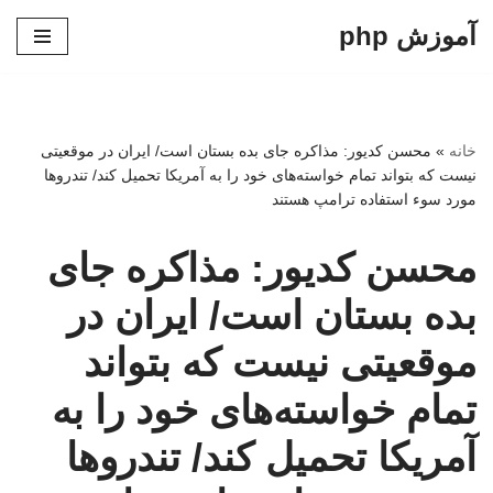
آموزش php
پرش
به
محتوا
خانه
»
محسن کدیور: مذاکره جای بده بستان است/ ایران در موقعیتی
نیست که بتواند تمام خواسته‌های خود را به آمریکا تحمیل کند/ تندروها
مورد سوء استفاده ترامپ هستند
محسن کدیور: مذاکره جای
بده بستان است/ ایران در
موقعیتی نیست که بتواند
تمام خواسته‌های خود را به
آمریکا تحمیل کند/ تندروها