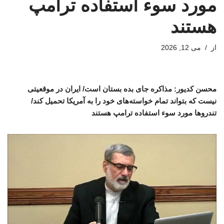
مورد سوء استفاده ترامپ
هستند
از
می 12, 2026
محسن کدیور: مذاکره جای بده بستان است/ ایران در موقعیتی
نیست که بتواند تمام خواسته‌های خود را به آمریکا تحمیل کند/
تندروها مورد سوء استفاده ترامپ هستند