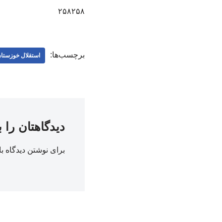
۲۵۸۲۵۸
برچسب‌ها:
استقلال خوزستا
دیدگاهتان را 
برای نوشتن دیدگاه با