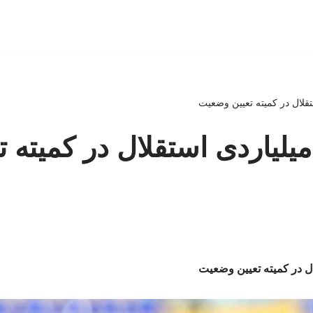
قلال در کمیته تعیین وضعیت
لیاردی استقلال در کمیته ت
ل در کمیته تعیین وضعیت