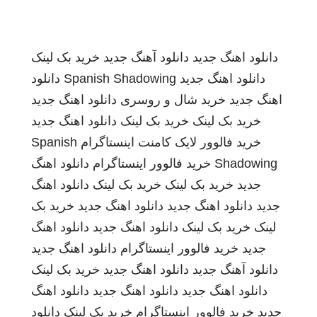
دانلود اهنگ جدید
دانلود آهنگ جدید
خرید بک لینک
دانلود اهنگ جدید
Spanish Shadowing
دانلود
اهنگ جدید
خرید شال و روسری
دانلود اهنگ جدید
خرید بک لینک
خرید بک لینک
دانلود اهنگ جدید
خرید فالوور لایک کامنت اینستاگرام
Spanish
Shadowing
خرید فالوور اینستاگرام
دانلود اهنگ
جدید
خرید بک لینک
خرید بک لینک
دانلود اهنگ
جدید
دانلود اهنگ جدید
دانلود اهنگ جدید
خرید بک
لینک
خرید بک لینک
دانلود اهنگ جدید
دانلود اهنگ
جدید
خرید فالوور اینستاگرام
دانلود اهنگ جدید
دانلود آهنگ جدید
دانلود اهنگ جدید
خرید بک لینک
دانلود اهنگ جدید
دانلود اهنگ جدید
دانلود اهنگ
جدید
خرید فالوور اینستاگرام
خرید بک لینک
دانلود