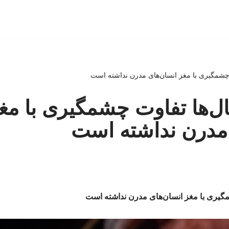
ت چشمگیری با مغز انسان‌های مدرن نداشته است
تال‌ها تفاوت چشمگیری با مغ
 مدرن نداشته است
شمگیری با مغز انسان‌های مدرن نداشته است