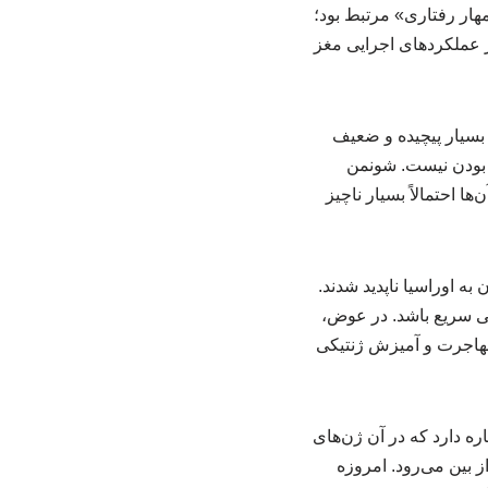
مهار رفتاری» مرتبط بود؛
از عملکردهای اجرایی مغز
 بسیار پیچیده و ضعیف
ر بودن نیست. شونمن
 احتمالاً بسیار ناچیز
به اوراسیا ناپدید شدند.
ی سریع باشد. در عوض،
مهاجرت و آمیزش ژنتیکی
ره دارد که در آن ژن‌های
 بین می‌رود. امروزه