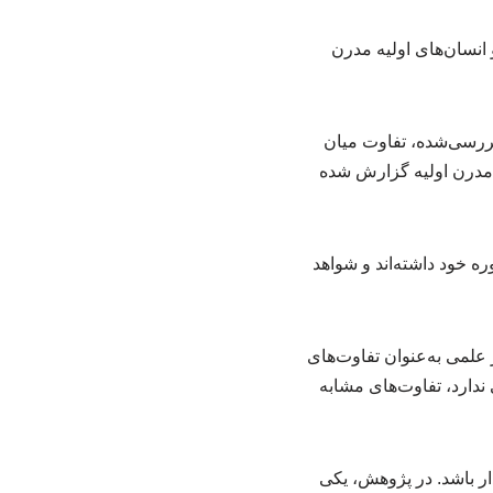
 انسان‌های اولیه مدرن
در نزدیک به ۷۰ درصد از نواحی مغزی بررسی‌شده، تفاوت میان
ی مدرن اولیه گزارش شده
ره خود داشته‌اند و شواهد
علمی به‌عنوان تفاوت‌های
ندارد، تفاوت‌های مشابه
ذار باشد. در پژوهش، یکی