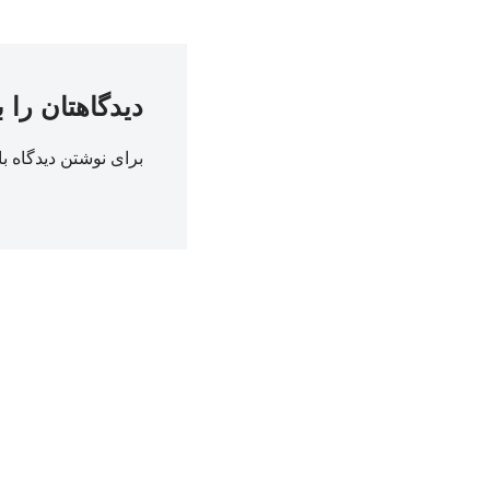
دیدگاهتان را 
برای نوشتن دیدگاه با