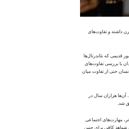
رن داشته و تفاوت‌های
ین تصور قدیمی که نئاندرتال‌ها
ان با بررسی تفاوت‌های
انسان حتی از تفاوت میان
 تاریخ ناپدید شدند. آن‌ها هزاران سال در
ق شد.
تر، مهارت‌های اجتماعی
هد شواهد کافی برای چنین