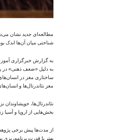
مطالعه‌ای جدید نشان می‌ده
شناختی میان آن‌ها اندک بو
به دلیل «ضعف ذهنی» در رق
ساختاری مغز در انسان‌های 
مغز نئاندرتال‌ها و انسان‌ه
بخش‌هایی از اروپا و آسیا 
از مدت‌ها پیش برخی پژوهشگ
بهتر یا قدرت برنامه‌ریزی ب