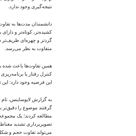
نتیجه‌گیری‌ وجود ندارد.
دانشمندان مدت‌ها به تفاوت 
کشیده‌تر، کوتاه‌تر و دارای
گردتر و چهره‌ای ظریف‌تر 
متفاوت به نظر می‌رسد.
همین تفاوت‌ها باعث شده بود
کنترل رفتار یا برنامه‌ریز
این فرضیه وجود دارد: این 
به گزارش لایوساینس، تام ش
می‌تواند تفاوت حجم و شک