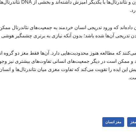
می‌دانیم که انسان‌های مدرن و نئاندرتال‌ه
د.
داده‌اند که ورود تدریجی انسان خردمند به جمعیت‌های نئاندرتال مم
می‌کنند که مطالعه هنوز محدودیت‌هایی دارد. آن‌ها فقط مغز دو گروه ان
د و ممکن است در دیگر جمعیت‌های انسانی تفاوت‌های بیشتری نیز وجود
ش این ایده را تقویت می‌کند که تفاوت مغزی میان نئاندرتال‌ها و انسان
ست.
مغز
مغز انسان