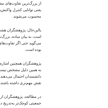
از بزرگ‌ترین تفاوت‌های مشا
یعنی توانایی کنترل واکنش‌ه
محسوب می‌شوند.
بااین‌حال، پژوهشگران هشدا
است. به بیان ساده، بزرگ‌ت
می‌گوید حتی اگر تفاوت‌های
بوده است.
پژوهشگران همچنین اشاره می‌
به همین دلیل مشخص نیست ت
دانشمندان احتمال می‌دهند
نقش مهم‌تری داشته باشند.
در مطالعه، پژوهشگران از م
جمعیتی کوچک‌تر به‌تدریج د