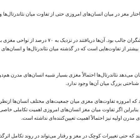
ختار مغز در میان انسان‌های امروزی حتی از تفاوت میان نئاندرتال‌ها و
نتیجه بررسی‌ها برای پژوهشگران جالب بود. آن‌ها دریافتند 
 بیشتر از تفاوت‌هایی است که در گذشته میان نئاندرتال‌ها و انسان‌ها
ان می‌دهد نئاندرتال‌ها احتمالاً مغزی بسیار شبیه انسان‌های مدرن هم‌دو
ناختی بزرگ میان آن‌ها وجود ندارد.
که امروزه تفاوت‌های مغزی میان جمعیت‌های مختلف انسان‌ها ازنظر 
بنابراین اگر تفاوت میان مغز انسان‌های امروزی اهمیت تکاملی خاصی 
ای مدرن اولیه نیز احتمالاً اهمیت تعیین‌کننده‌ای نداشته است.
نند که حتی تغییرات کوچک در مغز و رفتار می‌تواند در روند تکامل اثرگ