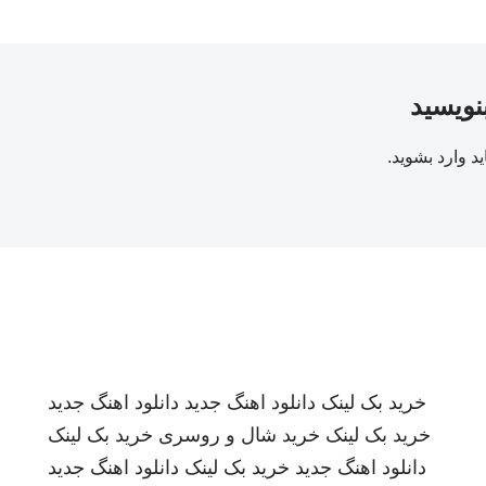
بنویسید
ید
وارد بشوید
.
خرید بک لینک
دانلود اهنگ جدید
دانلود اهنگ جدید
خرید بک لینک
خرید شال و روسری
خرید بک لینک
دانلود اهنگ جدید
خرید بک لینک
دانلود اهنگ جدید