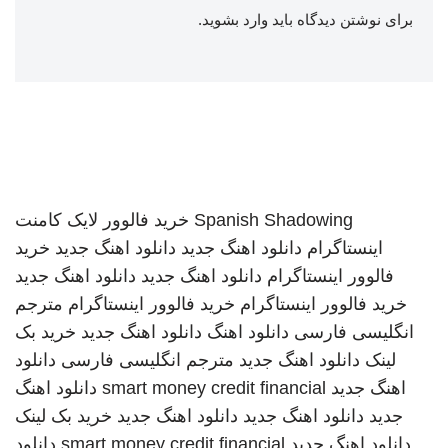
برای نوشتن دیدگاه باید
وارد بشوید
.
Spanish Shadowing
خرید فالوور لایک کامنت
اینستاگرام
دانلود اهنگ جدید
دانلود اهنگ جدید
خرید
فالوور اینستاگرام
دانلود اهنگ جدید
دانلود اهنگ جدید
خرید فالوور اینستاگرام
خرید فالوور اینستاگرام
مترجم
انگلیسی فارسی
دانلود اهنگ
دانلود اهنگ جدید
خرید بک
لینک
دانلود اهنگ جدید
مترجم انگلیسی فارسی
دانلود
اهنگ جدید
smart money credit financial
دانلود اهنگ
جدید
دانلود اهنگ جدید
دانلود اهنگ جدید
خرید بک لینک
دانلود اهنگ جدید
smart money credit financial
دانلود