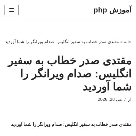
آموزش php
پرش
به
محتوا
خانه
»
مقتدی صدر خطاب به سفیر انگلیس: صدام ویرانگر را شما آوردید
مقتدی صدر خطاب به سفیر
انگلیس: صدام ویرانگر را
شما آوردید
از
می 28, 2026
مقتدی صدر خطاب به سفیر انگلیس: صدام ویرانگر را شما آوردید