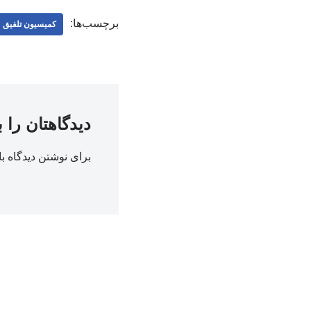
برچسب‌ها:
کمیسیون تلفیق
دیدگاهتان را 
برای نوشتن دیدگاه با