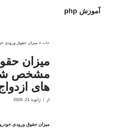
آموزش php
پرش
به
محتوا
خانه
»
میزان حقوق ورودی خودروها در سال ۱۴۰۵ مشخص شد/ تمهیدات کمیسیو
مشخص شد/ 
های ازدواج
از
ژانویه 21, 2026
میزان حقوق ورودی خودروها در سال ۱۴۰۵ مشخص شد/ تمهیدات کمیسیون تلفیق بر