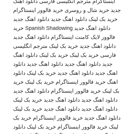
اینستاگرام
مترجم انگلیسی فارسی
دانلود اهنگ
جدید
خرید شال و روسری
خرید فالوور اینستاگرام
خرید بک لینک
دانلود اهنگ جدید
دانلود اهنگ جدید
دانلود اهنگ جدید
Spanish Shadowing
خرید
فالوور لایک کامنت اینستاگرام
دانلود اهنگ جدید
دانلود اهنگ جدید
خرید بک لینک
مترجم انگلیسی
فارسی
خرید بک لینک
خرید بک لینک
دانلود اهنگ
جدید
دانلود اهنگ جدید
دانلود اهنگ جدید
دانلود
اهنگ جدید
دانلود اهنگ جدید
خرید بک لینک
دانلود
اهنگ
خرید فالوور اینستاگرام
خرید بک لینک
خرید
بک لینک
خرید فالوور اینستاگرام
دانلود اهنگ جدید
دانلود اهنگ جدید
دانلود اهنگ جدید
خرید بک لینک
دانلود اهنگ جدید
دانلود اهنگ جدید
خرید بک لینک
دانلود اهنگ جدید
خرید فالوور اینستاگرام
خرید بک
لینک
خرید فالوور اینستاگرام
خرید بک لینک
دانلود