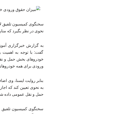
نحوی در نظر بگیرد که مناب
گفت: با توجه به اهمیت 
خودروهای بخش حمل و نقل 
ورودی برای همه خودروهای وارداتی را ۴ 
بنابر روایت ایسنا، وی اض
به نحوی تعیین کند که اجا
حمل و نقل عمومی داده شو
سخنگوی کمیسیون تلفیق لای