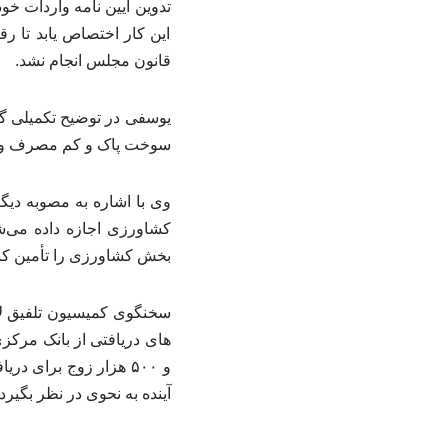
این کار اختصاص یابد تا ر
قانون مجلس انجام نشد.
یوسفی در توضیح تکمیلی گف
سوخت پاک و کم مصرف و 
وی با اشاره به مصوبه دیگ
بخش کشاورزی را تأمین کن
و ۵۰۰ هزار زوج برای 
آینده به نحوی در نظر بگیر