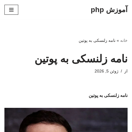
آموزش php
پرش
به
محتوا
خانه
»
نامه زلنسکی به پوتین
نامه زلنسکی به پوتین
از
ژوئن 5, 2026
نامه زلنسکی به پوتین