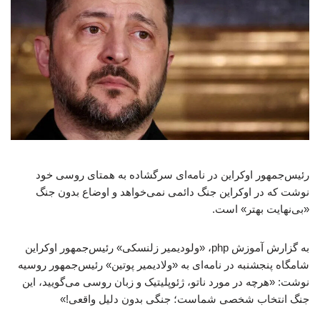
رئیس‌جمهور اوکراین در نامه‌ای سرگشاده به همتای روسی خود
نوشت که در اوکراین جنگ دائمی نمی‌خواهد و اوضاع بدون جنگ
«بی‌نهایت بهتر» است.
به گزارش آموزش php، «ولودیمیر زلنسکی» رئیس‌جمهور اوکراین
شامگاه پنجشنبه در نامه‌ای به «ولادیمیر پوتین» رئیس‌جمهور روسیه
نوشت: «هرچه در مورد ناتو، ژئوپلیتیک و زبان روسی می‌گویید، این
جنگ انتخاب شخصی شماست؛ جنگی بدون دلیل واقعی!»