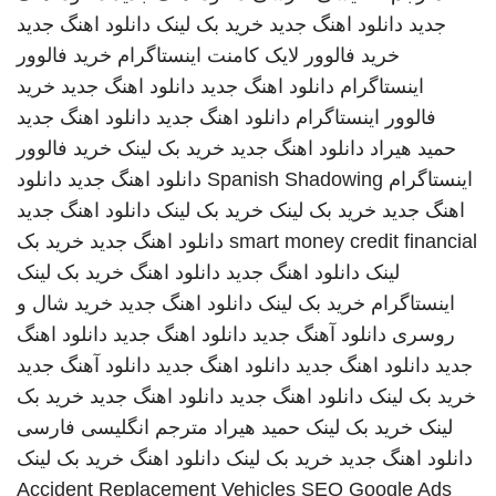
جدید
دانلود اهنگ جدید
خرید بک لینک
دانلود اهنگ جدید
خرید فالوور لایک کامنت اینستاگرام
خرید فالوور
اینستاگرام
دانلود اهنگ جدید
دانلود اهنگ جدید
خرید
فالوور اینستاگرام
دانلود اهنگ جدید
دانلود اهنگ جدید
حمید هیراد
دانلود اهنگ جدید
خرید بک لینک
خرید فالوور
اینستاگرام
Spanish Shadowing
دانلود اهنگ جدید
دانلود
اهنگ جدید
خرید بک لینک
خرید بک لینک
دانلود اهنگ جدید
smart money credit financial
دانلود اهنگ جدید
خرید بک
لینک
دانلود اهنگ جدید
دانلود اهنگ
خرید بک لینک
اینستاگرام
خرید بک لینک
دانلود اهنگ جدید
خرید شال و
روسری
دانلود آهنگ جدید
دانلود اهنگ جدید
دانلود اهنگ
جدید
دانلود اهنگ جدید
دانلود اهنگ جدید
دانلود آهنگ جدید
خرید بک لینک
دانلود اهنگ جدید
دانلود اهنگ جدید
خرید بک
لینک
خرید بک لینک
حمید هیراد
مترجم انگلیسی فارسی
دانلود اهنگ جدید
خرید بک لینک
دانلود اهنگ
خرید بک لینک
Accident Replacement Vehicles
SEO Google Ads