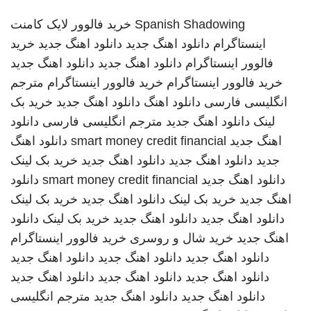
Spanish Shadowing
خرید فالوور لایک کامنت
اینستاگرام
دانلود اهنگ جدید
دانلود اهنگ جدید
خرید
فالوور اینستاگرام
دانلود اهنگ جدید
دانلود اهنگ جدید
خرید فالوور اینستاگرام
خرید فالوور اینستاگرام
مترجم
انگلیسی فارسی
دانلود اهنگ
دانلود اهنگ جدید
خرید بک
لینک
دانلود اهنگ جدید
مترجم انگلیسی فارسی
دانلود
اهنگ جدید
smart money credit financial
دانلود اهنگ
جدید
دانلود اهنگ جدید
دانلود اهنگ جدید
خرید بک لینک
دانلود اهنگ جدید
smart money credit financial
دانلود
اهنگ جدید
خرید بک لینک
دانلود اهنگ جدید
خرید بک لینک
دانلود اهنگ جدید
دانلود اهنگ جدید
خرید بک لینک
دانلود
اهنگ جدید
خرید شال و روسری
خرید فالوور اینستاگرام
دانلود اهنگ جدید
دانلود اهنگ جدید
دانلود اهنگ جدید
دانلود اهنگ جدید
دانلود اهنگ جدید
دانلود اهنگ جدید
دانلود اهنگ جدید
دانلود اهنگ جدید
مترجم انگلیسی