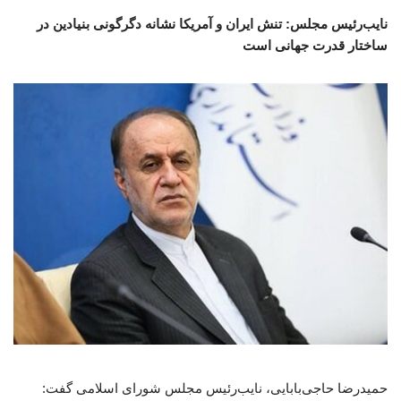
نایب‌رئیس مجلس: تنش ایران و آمریکا نشانه دگرگونی بنیادین در
ساختار قدرت جهانی است
حمیدرضا حاجی‌بابایی، نایب‌رئیس مجلس شورای اسلامی گفت: