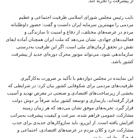
از پیشرفت را تجربه کند.
نایب رئیس مجلس شورای اسلامی ظرفیت اجتماعی و عظیم
مردمی را مهمترین سرمایه ایران دانست و گفت: حضور داوطلبانه
مردم در عرصه‌های مختلف، از دفاع و امنیت تا سازندگی و
فعالیت‌های جهادی، نشان می‌دهد که ملت ایران همچنان آماده ایفای
نقش در تحقق آرمان‌های ملی است. اگر این ظرفیت به‌درستی
سازماندهی شود، می‌تواند موتور محرک دوره‌ای جدید از پیشرفت
کشور باشد.
این نماینده در مجلس دوازدهم با تأکید بر ضرورت به‌کارگیری
ظرفیت‌های مردمی برای شکوفایی کشور بیان کرد: در شرایطی که
بخشی از زیرساخت‌های اقتصادی و صنعتی در معرض تهدید و آسیب
قرار گرفته‌اند، بازسازی و توسعه کشور نباید صرفاً بر دوش دولت
قرار گیرد. تجربه‌های موفق نشان می‌دهد که هر زمان زمینه
مشارکت عمومی فراهم شده، سرعت و کیفیت پیشرفت به‌مراتب
افزایش یافته است. از این‌رو، باید سازوکارهای جدیدی برای جذب
مشارکت خرد و کلان مردم در عرصه‌های اقتصادی، اجتماعی و
فرهنگی طراحی شود.