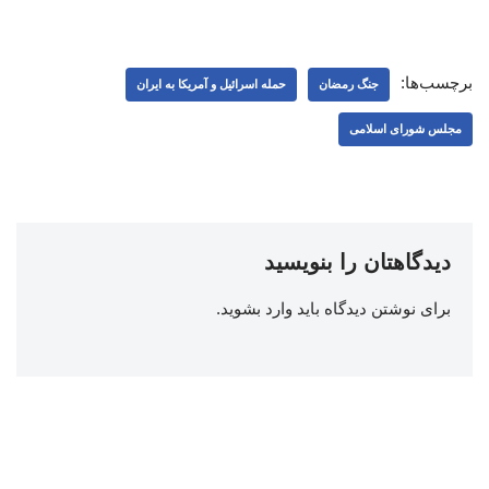
برچسب‌ها:
جنگ رمضان
حمله اسرائیل و آمریکا به ایران
مجلس شورای اسلامی
دیدگاهتان را بنویسید
برای نوشتن دیدگاه باید
وارد بشوید
.