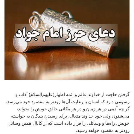
گرفتن حاجت از خداوند عالم و ائمه اطهار(علیهم‌السلام) آداب و
رسومی دارد که انسان با رعایت آن‌ها زودتر به مقصود خود می‌رسد.
گر چه آدمی در هر زمان و در هر مکانی خالق خویش را بخواند،
می‌شنود، ولی خود خداوند متعال، برای رسیدن بندگان به خواسته
خویش، راه‌ها و وسائلی را قرار داده است که از کانال همین وسائل
زودتر به مقصود خواهد رسید.