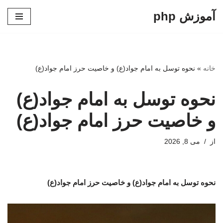
آموزش php
پرش
به
محتوا
خانه
»
نحوه توسل به امام جواد(ع) و خاصیت حرز امام جواد(ع)
نحوه توسل به امام جواد(ع)
و خاصیت حرز امام جواد(ع)
از
می 8, 2026
نحوه توسل به امام جواد(ع) و خاصیت حرز امام جواد(ع)