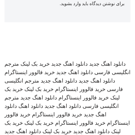
برای نوشتن دیدگاه باید
وارد بشوید
.
دانلود اهنگ جدید
دانلود اهنگ جدید
خرید بک لینک
مترجم
انگلیسی فارسی
دانلود اهنگ جدید
خرید فالوور اینستاگرام
دانلود اهنگ جدید
دانلود اهنگ جدید
مترجم انگلیسی
فارسی
خرید فالوور اینستاگرام
خرید بک لینک
خرید بک
لینک
خرید فالوور اینستاگرام
دانلود اهنگ جدید
مترجم
انگلیسی فارسی
دانلود اهنگ جدید
دانلود اهنگ
دانلود
اهنگ جدید
خرید فالوور اینستاگرام
خرید فالوور
اینستاگرام
خرید فالوور اینستاگرام
خرید بک لینک
خرید بک
لینک
دانلود اهنگ جدید
خرید بک لینک
دانلود اهنگ جدید