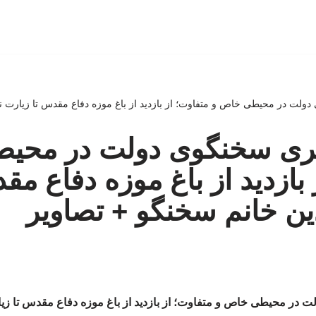
ت در محیطی خاص و متفاوت؛ از بازدید از باغ موزه دفاع مقدس تا زیارت نم
ی سخنگوی دولت در محیط
بازدید از باغ موزه دفاع مق
ین خانم سخنگو + تصاویر
ر محیطی خاص و متفاوت؛ از بازدید از باغ موزه دفاع مقدس تا زیا