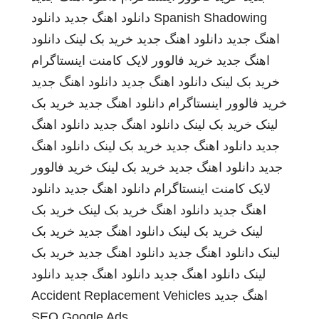
Spanish Shadowing
دانلود اهنگ جدید
دانلود
اهنگ جدید
دانلود اهنگ جدید
خرید بک لینک
دانلود
اهنگ جدید
خرید فالوور لایک کامنت اینستاگرام
خرید بک لینک
دانلود اهنگ جدید
دانلود اهنگ جدید
خرید فالوور اینستاگرام
دانلود اهنگ جدید
خرید بک
لینک
خرید بک لینک
دانلود اهنگ جدید
دانلود اهنگ
جدید
دانلود اهنگ جدید
خرید بک لینک
دانلود اهنگ
جدید
دانلود اهنگ جدید
خرید بک لینک
خرید فالوور
لایک کامنت اینستاگرام
دانلود اهنگ جدید
دانلود
اهنگ جدید
دانلود اهنگ
خرید بک لینک
خرید بک
لینک
خرید بک لینک
دانلود اهنگ جدید
خرید بک
لینک
دانلود اهنگ جدید
دانلود اهنگ جدید
خرید بک
لینک
دانلود اهنگ جدید
دانلود اهنگ جدید
دانلود
اهنگ جدید
Accident Replacement Vehicles
SEO Google Ads