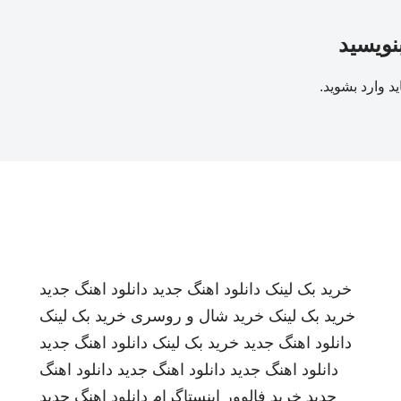
بنویسید
ید
وارد بشوید
.
خرید بک لینک
دانلود اهنگ جدید
دانلود اهنگ جدید
خرید بک لینک
خرید شال و روسری
خرید بک لینک
دانلود اهنگ جدید
خرید بک لینک
دانلود اهنگ جدید
دانلود اهنگ جدید
دانلود اهنگ جدید
دانلود اهنگ
جدید
خرید فالوور اینستاگرام
دانلود اهنگ جدید