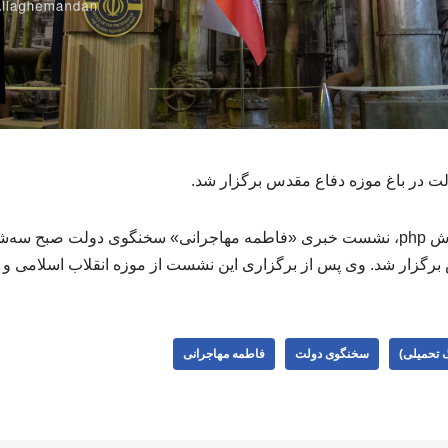
در باغ موزه دفاع مقدس برگزار شد.
رگزار شد. وی پس از برگزاری این نشست از موزه انقلاب اسلامی و د
 تحمیلی)
سخنگوی دولت
فاطمه مهاجرانی