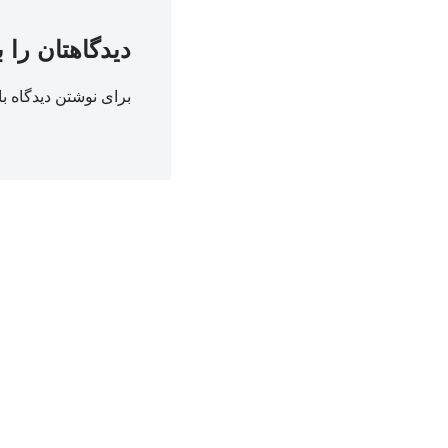
دیدگاهتان را 
برای نوشتن دیدگاه با