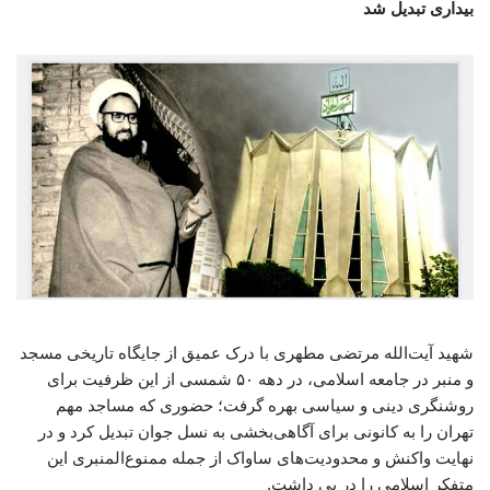
بیداری تبدیل شد
شهید آیت‌الله مرتضی مطهری با درک عمیق از جایگاه تاریخی مسجد
و منبر در جامعه اسلامی، در دهه ۵۰ شمسی از این ظرفیت برای
روشنگری دینی و سیاسی بهره گرفت؛ حضوری که مساجد مهم
تهران را به کانونی برای آگاهی‌بخشی به نسل جوان تبدیل کرد و در
نهایت واکنش و محدودیت‌های ساواک از جمله ممنوع‌المنبری این
متفکر اسلامی را در پی داشت.