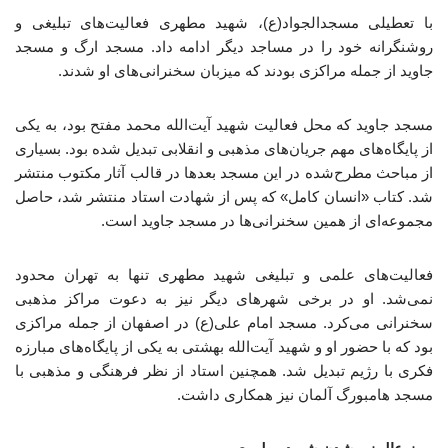
با تعطیلی مسجدالجواد(ع)، شهید مطهری فعالیت‌های تبلیغی و
روشنگرانه خود را در مساجد دیگر ادامه داد. مسجد ارگ و مسجد
جاوید از جمله مراکزی بودند که میزبان سخنرانی‌های او شدند.
مسجد جاوید که محل فعالیت شهید آیت‌الله محمد مفتح بود، به یکی
از پایگاه‌های مهم جریان‌های مذهبی و انقلابی تبدیل شده بود. بسیاری
از مباحث مطرح‌شده در این مسجد بعدها در قالب آثار مکتوب منتشر
شد. کتاب «انسان کامل» که پس از شهادت استاد منتشر شد، حاصل
مجموعه‌ای از همین سخنرانی‌ها در مسجد جاوید است.
فعالیت‌های علمی و تبلیغی شهید مطهری تنها به تهران محدود
نمی‌شد. او در برخی شهرهای دیگر نیز به دعوت مراکز مذهبی
سخنرانی می‌کرد. مسجد امام علی(ع) در اصفهان از جمله مراکزی
بود که با حضور او و شهید آیت‌الله بهشتی به یکی از پایگاه‌های مبارزه
فکری با رژیم تبدیل شد. همچنین استاد از نظر فرهنگی و مذهبی با
مسجد هامبورگ آلمان نیز همکاری داشت.