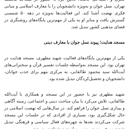
تهران، نسل جوان و به‌ویژه دانشجویان را با معارف اسلامی و مبانی
فکری نهضت آشنا کند. این فعالیت‌ها به‌ویژه در دهه ۵۰ شمسی
گسترش یافت و منابر او به یکی از مهم‌ترین پایگاه‌های روشنگری در
فضای مذهبی کشور تبدیل شد.
مسجد هدایت؛ پیوند نسل جوان با معارف دینی
یکی از مهم‌ترین پایگاه‌های فعالیت شهید مطهری، مسجد هدایت در
تهران بود. این مسجد به‌واسطه جلسات تفسیر قرآن و سخنرانی‌های
آیت‌الله سید محمود طالقانی، به مرکزی مهم برای جذب جوانان،
دانشجویان و تحصیل‌کردگان تبدیل شده بود.
شهید مطهری نیز با حضور در این مسجد و همکاری با آیت‌الله
طالقانی، تلاش می‌کرد با بیان مباحث دینی و اجتماعی، زمینه آگاهی
و بیداری نسل جوان را فراهم کند. در سال‌هایی که نهضت اسلامی در
حال شکل‌گیری بود، بسیاری از افرادی که در جلسات این مسجد
شرکت می‌کردند بعدها به چهره‌های فعال سیاسی و فرهنگی تبدیل
شدند و برخی نیز در مسیر مبارزه به شهادت رسیدند.