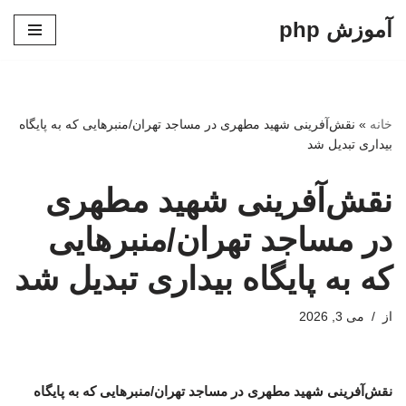
آموزش php
پرش
به
محتوا
خانه
»
نقش‌آفرینی شهید مطهری در مساجد تهران/منبرهایی که به پایگاه
بیداری تبدیل شد
نقش‌آفرینی شهید مطهری
در مساجد تهران/منبرهایی
که به پایگاه بیداری تبدیل شد
از
می 3, 2026
نقش‌آفرینی شهید مطهری در مساجد تهران/منبرهایی که به پایگاه