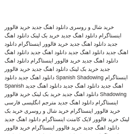
خرید شال و روسری
دانلود اهنگ جدید
خرید فالوور
اینستاگرام
دانلود اهنگ جدید
خرید بک لینک
دانلود اهنگ
جدید
دانلود اهنگ جدید
خرید فالوور اینستاگرام
دانلود
اهنگ جدید
دانلود اهنگ جدید
دانلود اهنگ جدید
دانلود اهنگ
دانلود اهنگ جدید
خرید فالوور اینستاگرام
دانلود اهنگ
جدید
خرید بک لینک
دانلود اهنگ جدید
خرید فالوور
اینستاگرام
Spanish Shadowing
دانلود اهنگ جدید
دانلود
اهنگ جدید
دانلود اهنگ جدید
دانلود اهنگ جدید
Spanish
Shadowing
دانلود اهنگ جدید
خرید بک لینک
خرید فالوور
اینستاگرام
دانلود اهنگ جدید
مترجم انگلیسی فارسی
خرید فالوور اینستاگرام
خرید شال و روسری
خرید بک
لینک
خرید فالوور لایک کامنت اینستاگرام
دانلود اهنگ جدید
دانلود اهنگ جدید
خرید فالوور اینستاگرام
خرید فالوور