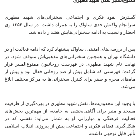
ممنوع‌المنبر شدن شهید مطهری
گسترش نفوذ فکری و اجتماعی سخنرانی‌های شهید مطهری
سرانجام واکنش جدی ساواک را به همراه داشت. در سال ۱۳۵۴ وی
احضار و نسبت به ادامه سخنرانی‌هایش هشدار داده شد.
پس از بررسی‌های امنیتی، ساواک پیشنهاد کرد که ادامه فعالیت او در
دانشگاه تهران و همچنین سخنرانی‌های مذهبی‌اش متوقف شود. در
نهایت نام شهید مطهری در فهرست روحانیون ممنوع‌المنبر قرار
گرفت؛ فهرستی که شامل بیش از صد روحانی فعال بود و پیش از
ماه‌های محرم و صفر برای کنترل سخنرانی‌ها به مراکز مختلف ابلاغ
می‌شد.
با وجود این محدودیت‌ها، نقش شهید مطهری در بهره‌گیری از ظرفیت
مسجد و منبر برای آگاهی‌بخشی به جامعه، از مهم‌ترین بخش‌های
فعالیت فرهنگی و مبارزاتی او به شمار می‌آید؛ نقشی که در
شکل‌گیری فضای فکری و اجتماعی پیش از پیروزی انقلاب اسلامی
تأثیر قابل توجهی داشت.