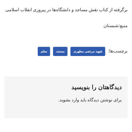
برگرفته از کتاب نقش مساجد و دانشگاه‌ها در پیروزی انقلاب اسلامی
منبع:شبستان
برچسب‌ها:
شهید مرتضی مطهری
مسجد
معلم
دیدگاهتان را بنویسید
برای نوشتن دیدگاه باید
وارد بشوید
.