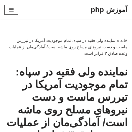
آموزش php
پرش
به
محتوا
خانه
»
نماینده ولی فقیه در سپاه: تمام موجودیت آمریکا در تیررس
ماست و دست نیروهای مسلح روی ماشه است/ ​​​​​​​آمادگی‌مان از عملیات
وعده صادق ۳ فراتر است
نماینده ولی فقیه در سپاه:
تمام موجودیت آمریکا در
تیررس ماست و دست
نیروهای مسلح روی ماشه
است/ ​​​​​​​آمادگی‌مان از عملیات