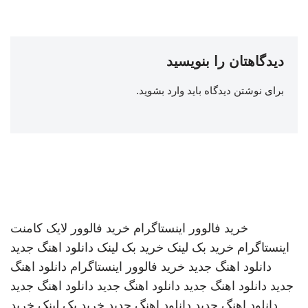
دیدگاهتان را بنویسید
برای نوشتن دیدگاه باید
وارد بشوید
.
خرید فالوور اینستاگرام
خرید فالوور لایک کامنت
اینستاگرام
خرید بک لینک
خرید بک لینک
دانلود اهنگ جدید
دانلود اهنگ جدید
خرید فالوور اینستاگرام
دانلود اهنگ
جدید
دانلود اهنگ جدید
دانلود اهنگ جدید
دانلود اهنگ جدید
دانلود اهنگ جدید
دانلود اهنگ جدید
خرید بک لینک
خرید