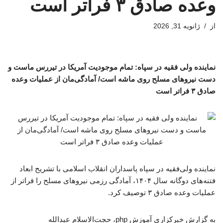
وعده صادق ۳ فراتر است
از
ژانویه 31, 2026
نماینده ولی فقیه در سپاه: تمام موجودیت آمریکا در تیررس ماست و
دست نیروهای مسلح روی ماشه است/ ​​​​​​​آمادگی‌مان از عملیات وعده
صادق ۳ فراتر است
نماینده ولی‌فقیه در سپاه پاسداران انقلاب اسلامی با تشریح ابعاد
فتنه‌های دوگانه سال ۱۴۰۴، آمادگی رزمی نیروهای مسلح را فراتر از
عملیات وعده صادق ۳ توصیف کرد.
به گزارش خبرکزاری آموزش php، حجت‌الاسلام‌ عبدالله