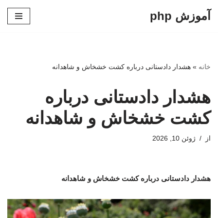
آموزش php
پرش
به
محتوا
خانه
»
هشدار دادستانی درباره کشت خشخاش و شاهدانه
هشدار دادستانی درباره
کشت خشخاش و شاهدانه
از
ژوئن 10, 2026
هشدار دادستانی درباره کشت خشخاش و شاهدانه