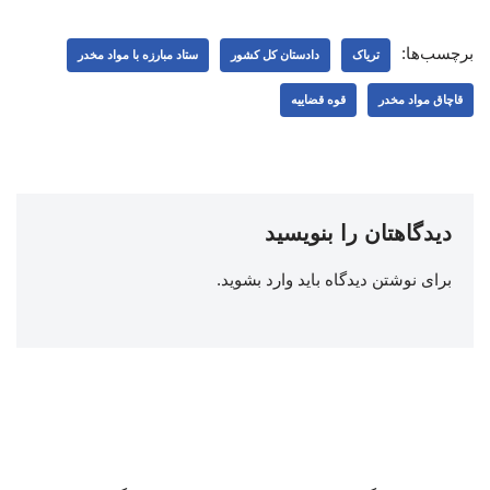
برچسب‌ها:
تریاک
دادستان کل کشور
ستاد مبارزه با مواد مخدر
قاچاق مواد مخدر
قوه قضاییه
دیدگاهتان را بنویسید
برای نوشتن دیدگاه باید
وارد بشوید
.