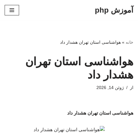
آموزش php
پرش
به
محتوا
خانه
»
هواشناسی استان تهران هشدار داد
هواشناسی استان تهران
هشدار داد
از
ژوئن 14, 2026
هواشناسی استان تهران هشدار داد