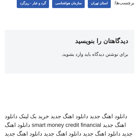
برچسب‌ها:
استان تهران
سازمان هواشناسی
گرد و غبار - ریزگرد
دیدگاهتان را بنویسید
برای نوشتن دیدگاه باید
وارد بشوید
.
دانلود اهنگ جدید
دانلود اهنگ جدید
خرید بک لینک
دانلود
اهنگ جدید
smart money credit financial
دانلود اهنگ
جدید
دانلود اهنگ جدید
دانلود اهنگ جدید
دانلود اهنگ جدید