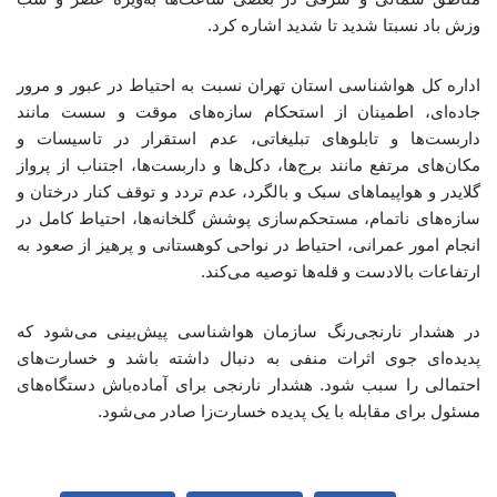
وزش باد نسبتا شدید تا شدید اشاره کرد.
اداره کل هواشناسی استان تهران نسبت به احتیاط در عبور و مرور
جاده‌ای، اطمینان از استحکام سازه‌های موقت و سست مانند
داربست‌ها و تابلوهای تبلیغاتی، عدم استقرار در تاسیسات و
مکان‌های مرتفع مانند برج‌ها، دکل‌ها و داربست‌ها، اجتناب از پرواز
گلایدر و هواپیماهای سبک و بالگرد، عدم تردد و توقف کنار درختان و
سازه‌های ناتمام، مستحکم‌سازی پوشش گلخانه‌ها، احتیاط کامل در
انجام امور عمرانی، احتیاط در نواحی کوهستانی و پرهیز از صعود به
ارتفاعات بالادست و قله‌ها توصیه می‌کند.
در هشدار نارنجی‌رنگ سازمان هواشناسی پیش‌بینی می‌شود که
پدیده‌ای جوی اثرات منفی به دنبال داشته باشد و خسارت‌های
احتمالی را سبب شود. هشدار نارنجی برای آماده‌باش دستگاه‌های
مسئول برای مقابله با یک پدیده خسارت‌زا صادر می‌شود.