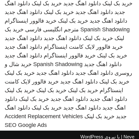
خرید بک لینک
دانلود اهنگ جدید
خرید بک لینک
دانلود اهنگ
جدید
دانلود اهنگ جدید
خرید بک لینک
دانلود اهنگ جدید
دانلود اهنگ جدید
خرید بک لینک
خرید فالوور اینستاگرام
Spanish Shadowing
مترجم انگلیسی فارسی
خرید بک
لینک
خرید بک لینک
دانلود اهنگ جدید
دانلود اهنگ جدید
خرید فالوور لایک کامنت اینستاگرام
دانلود اهنگ جدید
خرید بک لینک
خرید فالوور اینستاگرام
دانلود اهنگ جدید
دانلود اهنگ جدید
Spanish Shadowing
خرید شال و
روسری
دانلود اهنگ جدید
دانلود اهنگ جدید
خرید بک لینک
خرید بک لینک
دانلود اهنگ جدید
خرید فالوور لایک کامنت
اینستاگرام
خرید بک لینک
خرید بک لینک
خرید بک لینک
دانلود اهنگ جدید
دانلود اهنگ جدید
خرید بک لینک
دانلود
اهنگ جدید
دانلود اهنگ جدید
خرید بک لینک
دانلود اهنگ
جدید
خرید بک لینک
Accident Replacement Vehicles
SEO Google Ads
Neve
| با نیروی
WordPress