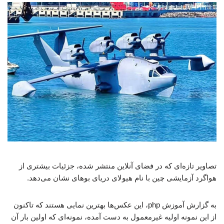
تصاویر تازه‌ای که در فضای آنلاین منتشر شده، جزئیات بیشتری از
هواگرد آزمایشی چین با نام هیولای دریای بوهای نشان می‌دهد.
به گزارش آموزش php، این عکس‌ها بهترین نمایی هستند که تاکنون
از این نمونه اولیه غیرمعمول به دست آمده، نمونه‌ای که اولین‌ بار آن