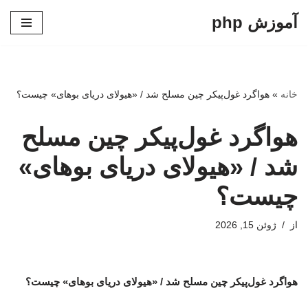
آموزش php
پرش
به
محتوا
خانه
»
هواگرد غول‌پیکر چین مسلح شد / «هیولای دریای بوهای» چیست؟
هواگرد غول‌پیکر چین مسلح
شد / «هیولای دریای بوهای»
چیست؟
از
ژوئن 15, 2026
هواگرد غول‌پیکر چین مسلح شد / «هیولای دریای بوهای» چیست؟