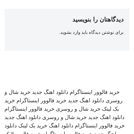
دیدگاهتان را بنویسید
برای نوشتن دیدگاه باید
وارد بشوید
.
خرید فالوور اینستاگرام
دانلود اهنگ جدید
خرید شال و
روسری
دانلود اهنگ جدید
خرید فالوور اینستاگرام
خرید
بک لینک
خرید شال و روسری
خرید فالوور اینستاگرام
دانلود اهنگ جدید
خرید شال و روسری
دانلود اهنگ جدید
خرید فالوور اینستاگرام
دانلود اهنگ
خرید بک لینک
دانلود