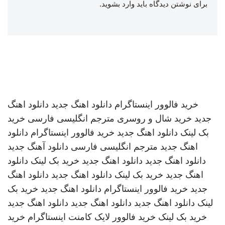
برای نوشتن دیدگاه باید
وارد بشوید
.
خرید فالوور اینستاگرام
دانلود اهنگ جدید
دانلود اهنگ
جدید
خرید شال و روسری
مترجم انگلیسی فارسی
خرید
بک لینک
دانلود اهنگ جدید
خرید فالوور اینستاگرام
دانلود
اهنگ جدید
مترجم انگلیسی فارسی
دانلود آهنگ جدید
دانلود اهنگ جدید
دانلود اهنگ جدید
خرید بک لینک
دانلود
اهنگ جدید
خرید بک لینک
دانلود اهنگ جدید
دانلود اهنگ
جدید
خرید فالوور اینستاگرام
دانلود اهنگ جدید
خرید بک
لینک
دانلود اهنگ جدید
دانلود اهنگ جدید
دانلود اهنگ جدید
خرید بک لینک
خرید فالوور لایک کامنت اینستاگرام
خرید