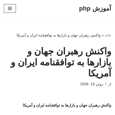
آموزش php
پرش
به
محتوا
خانه
»
واکنش رهبران جهان و بازارها به توافقنامه ایران و آمریکا
واکنش رهبران جهان و
بازارها به توافقنامه ایران و
آمریکا
از
ژوئن 15, 2026
واکنش رهبران جهان و بازارها به توافقنامه ایران و آمریکا