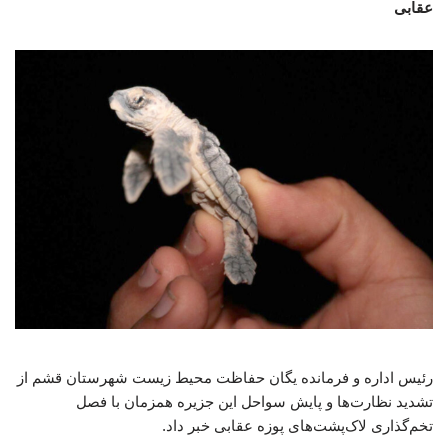
عقابی
رئیس اداره و فرمانده یگان حفاظت محیط زیست شهرستان قشم از
تشدید نظارت‌ها و پایش سواحل این جزیره همزمان با فصل
تخم‌گذاری لاک‌پشت‌های پوزه عقابی خبر داد.