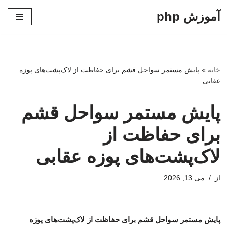
آموزش php
پرش
به
محتوا
خانه
»
پایش مستمر سواحل قشم برای حفاظت از لاک‌پشت‌های پوزه
عقابی
پایش مستمر سواحل قشم
برای حفاظت از
لاک‌پشت‌های پوزه عقابی
از
می 13, 2026
پایش مستمر سواحل قشم برای حفاظت از لاک‌پشت‌های پوزه