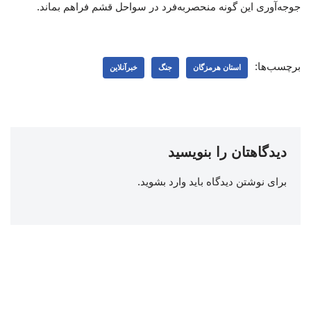
جوجه‌آوری این گونه منحصربه‌فرد در سواحل قشم فراهم بماند.
برچسب‌ها:
استان هرمزگان
جنگ
خبرآنلاین
دیدگاهتان را بنویسید
برای نوشتن دیدگاه باید
وارد بشوید
.