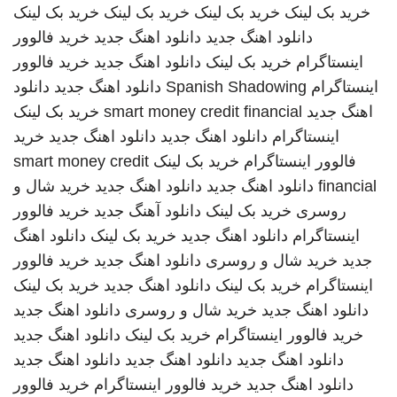
خرید بک لینک
خرید بک لینک
خرید بک لینک
خرید بک لینک
دانلود اهنگ جدید
دانلود اهنگ جدید
خرید فالوور
اینستاگرام
خرید بک لینک
دانلود اهنگ جدید
خرید فالوور
اینستاگرام
Spanish Shadowing
دانلود اهنگ جدید
دانلود
اهنگ جدید
smart money credit financial
خرید بک لینک
اینستاگرام
دانلود اهنگ جدید
دانلود اهنگ جدید
خرید
فالوور اینستاگرام
خرید بک لینک
smart money credit
financial
دانلود اهنگ جدید
دانلود اهنگ جدید
خرید شال و
روسری
خرید بک لینک
دانلود آهنگ جدید
خرید فالوور
اینستاگرام
دانلود اهنگ جدید
خرید بک لینک
دانلود اهنگ
جدید
خرید شال و روسری
دانلود اهنگ جدید
خرید فالوور
اینستاگرام
خرید بک لینک
دانلود اهنگ جدید
خرید بک لینک
دانلود اهنگ جدید
خرید شال و روسری
دانلود اهنگ جدید
خرید فالوور اینستاگرام
خرید بک لینک
دانلود اهنگ جدید
دانلود اهنگ جدید
دانلود اهنگ جدید
دانلود اهنگ جدید
دانلود اهنگ جدید
خرید فالوور اینستاگرام
خرید فالوور