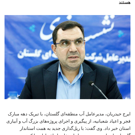
هستند
ایرج حیدریان، مدیرعامل آب منطقه‌ای گلستان، با تبریک دهه مبارک
فجر و اعیاد شعبانیه، از پیگیری و اجرای پروژه‌های بزرگ آب و آبیاری
استان خبر داد. وی گفت: با ریل‌گذاری جدید به همت استاندار