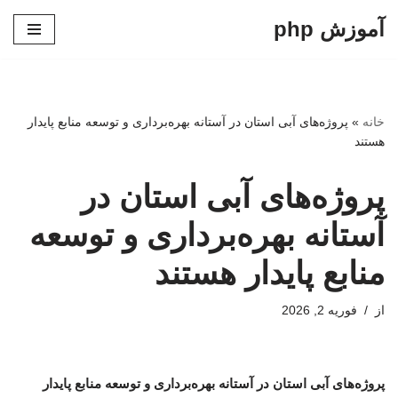
آموزش php
پرش
به
محتوا
خانه
»
پروژه‌های آبی استان در آستانه بهره‌برداری و توسعه منابع پایدار
هستند
پروژه‌های آبی استان در
آستانه بهره‌برداری و توسعه
منابع پایدار هستند
از
فوریه 2, 2026
پروژه‌های آبی استان در آستانه بهره‌برداری و توسعه منابع پایدار