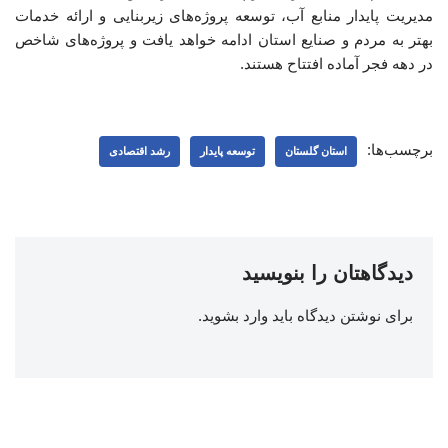
مدیریت پایدار منابع آب، توسعه پروژه‌های زیربنایی و ارائه خدمات
بهتر به مردم و صنایع استان ادامه خواهد یافت و پروژه‌های شاخص
در دهه فجر آماده افتتاح هستند.
برچسب‌ها:
استان گلستان
توسعه پایدار
رشد اقتصادی
دیدگاهتان را بنویسید
برای نوشتن دیدگاه باید
وارد بشوید
.