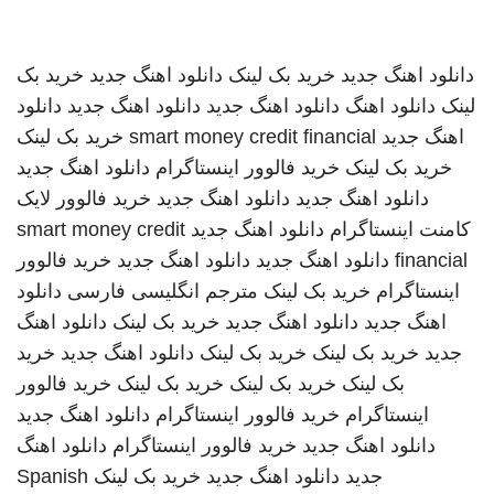
دانلود اهنگ جدید
خرید بک لینک
دانلود اهنگ جدید
خرید بک
لینک
دانلود اهنگ
دانلود اهنگ جدید
دانلود اهنگ جدید
دانلود
اهنگ جدید
smart money credit financial
خرید بک لینک
خرید بک لینک
خرید فالوور اینستاگرام
دانلود اهنگ جدید
دانلود اهنگ جدید
دانلود اهنگ جدید
خرید فالوور لایک
کامنت اینستاگرام
دانلود اهنگ جدید
smart money credit
financial
دانلود اهنگ جدید
دانلود اهنگ جدید
خرید فالوور
اینستاگرام
خرید بک لینک
مترجم انگلیسی فارسی
دانلود
اهنگ جدید
دانلود اهنگ جدید
خرید بک لینک
دانلود اهنگ
جدید
خرید بک لینک
خرید بک لینک
دانلود اهنگ جدید
خرید
بک لینک
خرید بک لینک
خرید بک لینک
خرید فالوور
اینستاگرام
خرید فالوور اینستاگرام
دانلود اهنگ جدید
دانلود اهنگ جدید
خرید فالوور اینستاگرام
دانلود اهنگ
جدید
دانلود اهنگ جدید
خرید بک لینک
Spanish