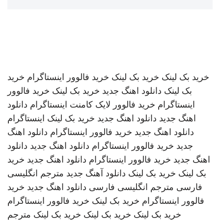
خرید بک لینک
خرید بک لینک
خرید فالوور اینستاگرام
خرید
بک لینک
دانلود اهنگ جدید
خرید بک لینک
خرید فالوور
اینستاگرام
خرید فالوور لایک کامنت اینستاگرام
دانلود
اهنگ جدید
دانلود اهنگ جدید
خرید بک لینک
اینستاگرام
دانلود اهنگ جدید
خرید فالوور اینستاگرام
دانلود اهنگ
جدید
خرید فالوور اینستاگرام
دانلود اهنگ جدید
دانلود
اهنگ جدید
خرید فالوور اینستاگرام
دانلود اهنگ جدید
خرید
بک لینک
خرید بک لینک
دانلود آهنگ جدید
مترجم انگلیسی
فارسی
مترجم انگلیسی فارسی
دانلود اهنگ جدید
خرید
فالوور اینستاگرام
خرید بک لینک
خرید فالوور اینستاگرام
خرید بک لینک
خرید بک لینک
خرید بک لینک
مترجم