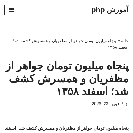
آموزش php
پرش
به
محتوا
خانه
»
پنجاه میلیون تومان جواهر از مظفریان و همسرش کشف شد؛
اسفند ۱۳۵۸
پنجاه میلیون تومان جواهر از
مظفریان و همسرش کشف
شد؛ اسفند ۱۳۵۸
از
فوریه 23, 2026
پنجاه میلیون تومان جواهر از مظفریان و همسرش کشف شد؛ اسفند