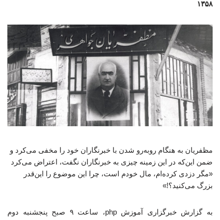
۱۳۵۸
مظفریان به هنگام روبه‌رو شدن با خبرنگاران خود را مخفی می‌کرد و
ضمن این‌که در این زمینه چیزی به خبرنگاران نگفت، اعتراض می‌کرد
«مگر دزدی کرده‌ام، مال خودم است، چرا این موضوع را این‌قدر
بزرگ می‌کنید؟!»
به گزارش خبرگزاری آموزش php، ساعت ۹ صبح پنجشنبه دوم