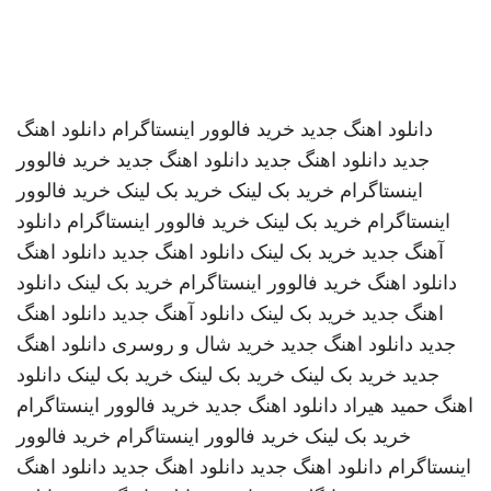
دانلود اهنگ جدید
خرید فالوور اینستاگرام
دانلود اهنگ
جدید
دانلود اهنگ جدید
دانلود اهنگ جدید
خرید فالوور
اینستاگرام
خرید بک لینک
خرید بک لینک
خرید فالوور
اینستاگرام
خرید بک لینک
خرید فالوور اینستاگرام
دانلود
آهنگ جدید
خرید بک لینک
دانلود اهنگ جدید
دانلود اهنگ
دانلود اهنگ
خرید فالوور اینستاگرام
خرید بک لینک
دانلود
اهنگ جدید
خرید بک لینک
دانلود آهنگ جدید
دانلود اهنگ
جدید
دانلود اهنگ جدید
خرید شال و روسری
دانلود اهنگ
جدید
خرید بک لینک
خرید بک لینک
خرید بک لینک
دانلود
اهنگ
حمید هیراد
دانلود اهنگ جدید
خرید فالوور اینستاگرام
خرید بک لینک
خرید فالوور اینستاگرام
خرید فالوور
اینستاگرام
دانلود اهنگ جدید
دانلود اهنگ جدید
دانلود اهنگ