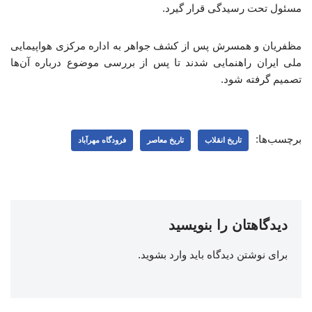
مسئول تحت رسیدگی قرار گیرد.
مظفریان و همسرش پس از کشف جواهر به اداره مرکزی هواپیمایی
ملی ایران راهنمایی شدند تا پس از بررسی موضوع درباره آن‌ها
تصمیم گرفته شود.
برچسب‌ها:
تاریخ انقلاب
تاریخ معاصر
فرودگاه مهرآباد
دیدگاهتان را بنویسید
برای نوشتن دیدگاه باید
وارد بشوید
.