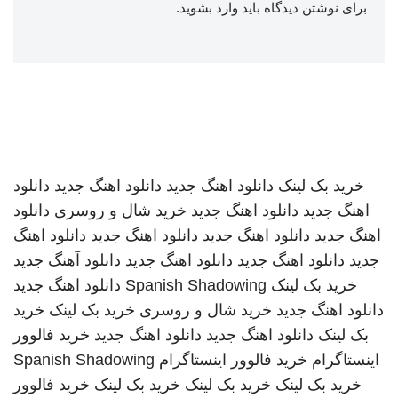
برای نوشتن دیدگاه باید
وارد بشوید
.
خرید بک لینک
دانلود اهنگ جدید
دانلود اهنگ جدید
دانلود
اهنگ جدید
دانلود اهنگ جدید
خرید شال و روسری
دانلود
اهنگ جدید
دانلود اهنگ جدید
دانلود اهنگ جدید
دانلود اهنگ
جدید
دانلود اهنگ جدید
دانلود اهنگ جدید
دانلود آهنگ جدید
خرید بک لینک
Spanish Shadowing
دانلود اهنگ جدید
دانلود اهنگ جدید
خرید شال و روسری
خرید بک لینک
خرید
بک لینک
دانلود اهنگ جدید
دانلود اهنگ جدید
خرید فالوور
اینستاگرام
خرید فالوور اینستاگرام
Spanish Shadowing
خرید بک لینک
خرید بک لینک
خرید بک لینک
خرید فالوور