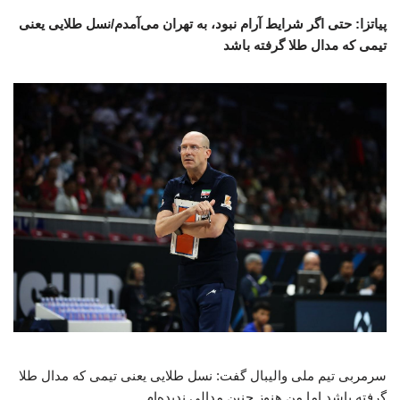
پیاتزا: حتی اگر شرایط آرام نبود، به تهران می‌آمدم/نسل طلایی یعنی
تیمی که مدال طلا گرفته باشد
سرمربی تیم ملی والیبال گفت: نسل طلایی یعنی تیمی که مدال طلا
گرفته باشد اما من هنوز چنین مدالی ندیده‌ام.