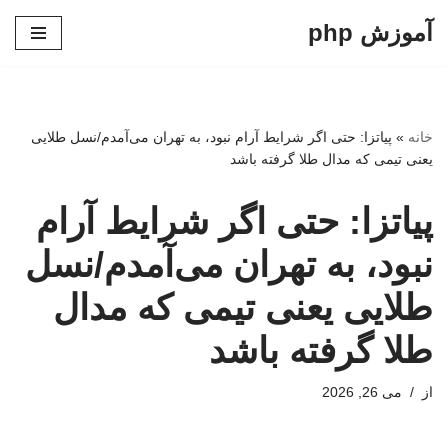
آموزش php
پرش
به
محتوا
خانه
»
پیاتزا: حتی اگر شرایط آرام نبود، به تهران می‌آمدم/نسل طلایی
یعنی تیمی که مدال طلا گرفته باشد
پیاتزا: حتی اگر شرایط آرام
نبود، به تهران می‌آمدم/نسل
طلایی یعنی تیمی که مدال
طلا گرفته باشد
از
می 26, 2026