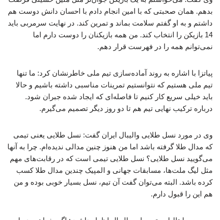
بدهم. همان صحبتی که با امین انجام دادم با احسان دانش دوست هم
داشتم و به او گفتم سلامت بماند و تمرین کند. در نهایت سرمربی باید
14 بازیکن را انتخاب کند. من همه بازیکنان را دوست دارم اما
نمی‌توانم همه را در فهرست قرار دهم.
پیاتزا با اشاره به روند آماده‌سازی تیم ملی خاطرنشان کرد: ما تنها
تیم ملی هستیم که نتوانستیم تمرینات مناسبی داشته باشیم و حالا
باید خیلی سریع کار کنیم تا فاصله‌ای که ایجاد شده جبران شود.
درباره ترکیب نهایی تیم هم تا دو روز دیگر تصمیم می‌گیرم.
وی در مورد نسل طلایی والیبال ایران گفت: نسل طلایی یعنی تیمی
که مدال طلا گرفته باشد اما من هنوز چنین مدالی ندیده‌ام. چرا به آنها
می‌گویید نسل طلایی؟ نسل طلایی تیمی است که در رقابت‌های مهم
مثل لیگ ملت‌ها، مسابقات جهانی و المپیک چندین مدال طلا کسب
کرده باشد. البته می‌توان گفت آن تیم، نسل بسیار خوبی بوده و من
هم این را قبول دارم.